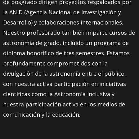
de posgrado dirigen proyectos respaldados por
la ANID (Agencia Nacional de Investigación y
Desarrollo) y colaboraciones internacionales.
Nuestro profesorado también imparte cursos de
astronomía de grado, incluido un programa de
diploma honorífico de tres semestres. Estamos
profundamente comprometidos con la
divulgación de la astronomía entre el público,
con nuestra activa participación en iniciativas
científicas como la Astronomía Inclusiva y
nuestra participación activa en los medios de
comunicación y la educación.