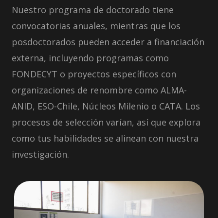
Nuestro programa de doctorado tiene
convocatorias anuales, mientras que los
posdoctorados pueden acceder a financiación
externa, incluyendo programas como
FONDECYT o proyectos específicos con
organizaciones de renombre como ALMA-
ANID, ESO-Chile, Núcleos Milenio o CATA. Los
procesos de selección varían, así que explora
como tus habilidades se alinean con nuestra
investigación.