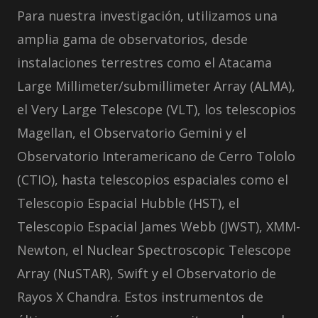
Para nuestra investigación, utilizamos una
amplia gama de observatorios, desde
instalaciones terrestres como el Atacama
Large Millimeter/submillimeter Array (ALMA),
el Very Large Telescope (VLT), los telescopios
Magellan, el Observatorio Gemini y el
Observatorio Interamericano de Cerro Tololo
(CTIO), hasta telescopios espaciales como el
Telescopio Espacial Hubble (HST), el
Telescopio Espacial James Webb (JWST), XMM-
Newton, el Nuclear Spectroscopic Telescope
Array (NuSTAR), Swift y el Observatorio de
Rayos X Chandra. Estos instrumentos de