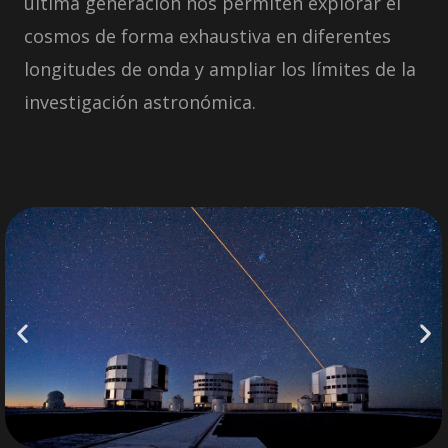
última generación nos permiten explorar el
cosmos de forma exhaustiva en diferentes
longitudes de onda y ampliar los límites de la
investigación astronómica.