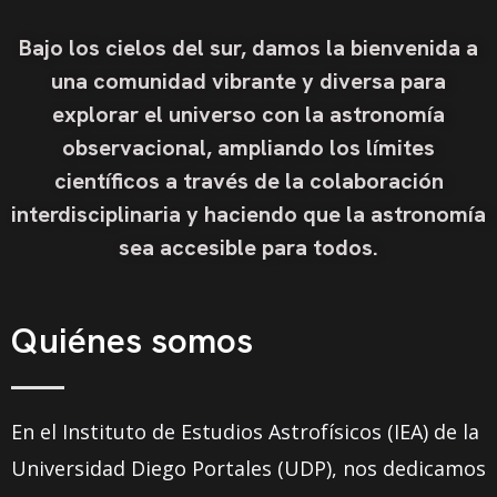
Bajo los cielos del sur, damos la bienvenida a
una comunidad vibrante y diversa para
explorar el universo con la astronomía
observacional, ampliando los límites
científicos a través de la colaboración
interdisciplinaria y haciendo que la astronomía
sea accesible para todos.
Quiénes somos
En el Instituto de Estudios Astrofísicos (IEA) de la
Universidad Diego Portales (UDP), nos dedicamos