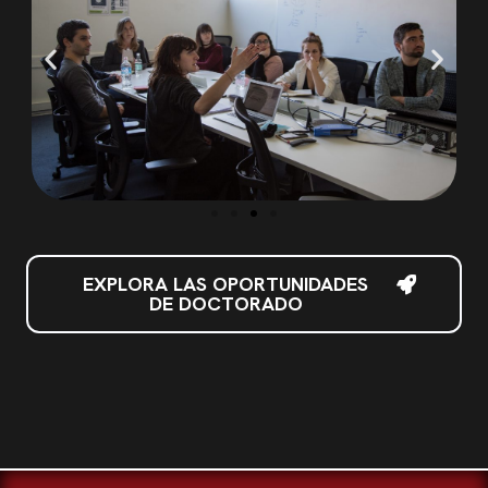
EXPLORA LAS OPORTUNIDADES
DE DOCTORADO