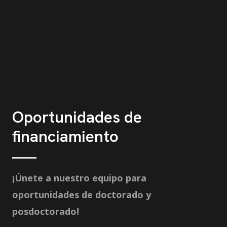
Oportunidades de
financiamiento
¡Únete a nuestro equipo para
oportunidades de doctorado y
posdoctorado!