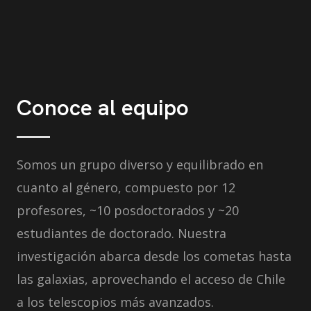
Conoce al equipo
Somos un grupo diverso y equilibrado en
cuanto al género, compuesto por 12
profesores, ~10 posdoctorados y ~20
estudiantes de doctorado. Nuestra
investigación abarca desde los cometas hasta
las galaxias, aprovechando el acceso de Chile
a los telescopios más avanzados.