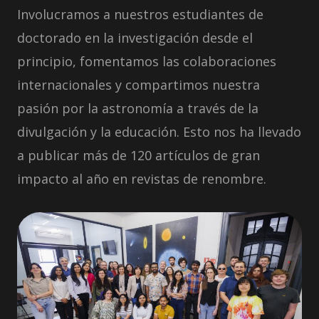
Involucramos a nuestros estudiantes de
doctorado en la investigación desde el
principio, fomentamos las colaboraciones
internacionales y compartimos nuestra
pasión por la astronomía a través de la
divulgación y la educación. Esto nos ha llevado
a publicar más de 120 artículos de gran
impacto al año en revistas de renombre.