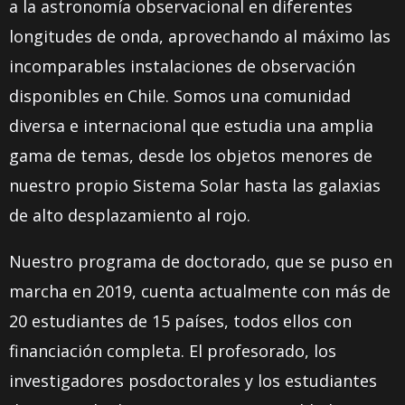
a la astronomía observacional en diferentes
longitudes de onda, aprovechando al máximo las
incomparables instalaciones de observación
disponibles en Chile. Somos una comunidad
diversa e internacional que estudia una amplia
gama de temas, desde los objetos menores de
nuestro propio Sistema Solar hasta las galaxias
de alto desplazamiento al rojo.
Nuestro programa de doctorado, que se puso en
marcha en 2019, cuenta actualmente con más de
20 estudiantes de 15 países, todos ellos con
financiación completa. El profesorado, los
investigadores posdoctorales y los estudiantes