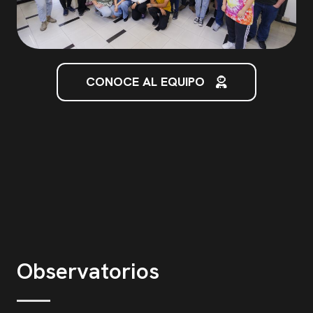
CONOCE AL EQUIPO
Observatorios