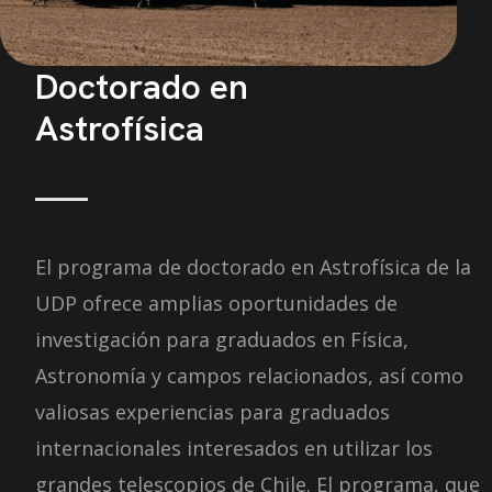
Doctorado en
Astrofísica
El programa de doctorado en Astrofísica de la
UDP ofrece amplias oportunidades de
investigación para graduados en Física,
Astronomía y campos relacionados, así como
valiosas experiencias para graduados
internacionales interesados en utilizar los
grandes telescopios de Chile. El programa, que