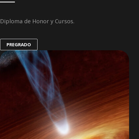
Diploma de Honor y Cursos.
PREGRADO