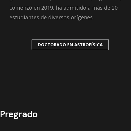
comenzó en 2019, ha admitido a más de 20
estudiantes de diversos orígenes.
DOCTORADO EN ASTROFÍSICA
Pregrado