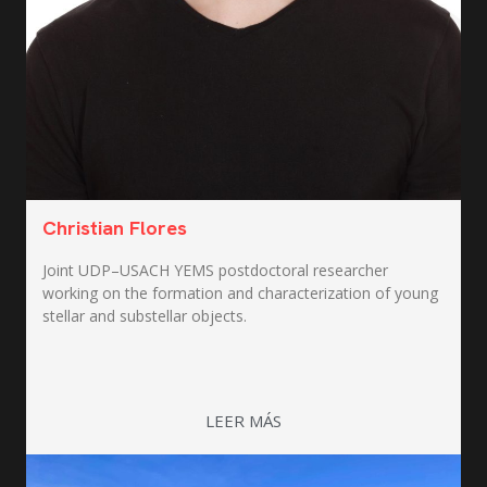
Christian Flores
Joint UDP–USACH YEMS postdoctoral researcher
working on the formation and characterization of young
stellar and substellar objects.
LEER MÁS