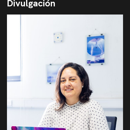
Divulgación