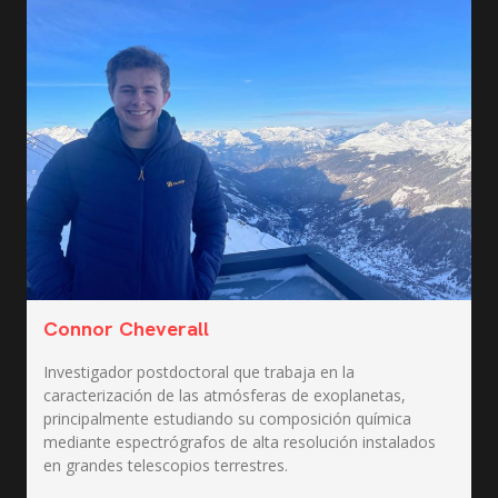
Connor Cheverall
Investigador postdoctoral que trabaja en la
caracterización de las atmósferas de exoplanetas,
principalmente estudiando su composición química
mediante espectrógrafos de alta resolución instalados
en grandes telescopios terrestres.