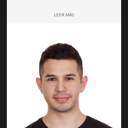
LEER MÁS