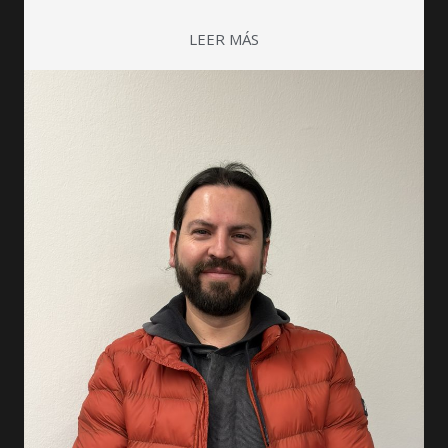
LEER MÁS