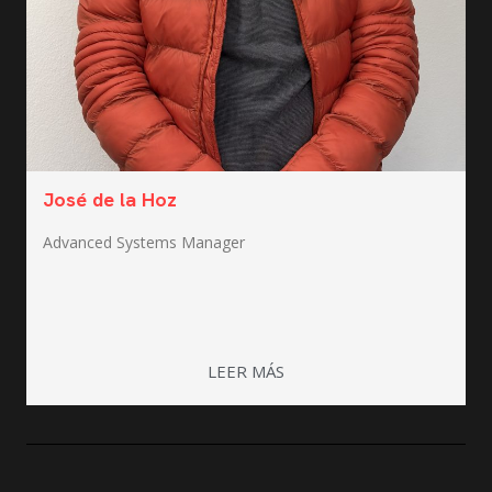
José de la Hoz
Advanced Systems Manager
LEER MÁS