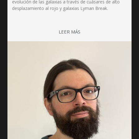
evolución de las galaxias a través de cuásares de alto
desplazamiento al rojo y galaxias Lyman Break.
LEER MÁS