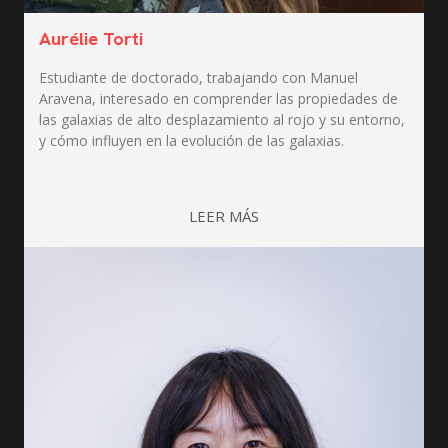
Aurélie Torti
Estudiante de doctorado, trabajando con Manuel
Aravena, interesado en comprender las propiedades de
las galaxias de alto desplazamiento al rojo y su entorno,
y cómo influyen en la evolución de las galaxias.
LEER MÁS