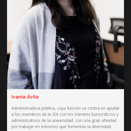
Ivania Ávila
Administradora pública, cuya función se centra en ayudar
a los miembros de la IEA con los trámites burocráticos y
administrativos de la universidad, con una gran afinidad
por trabajar en entornos que fomentan la diversidad.