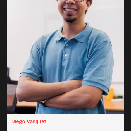
Diego Vásquez