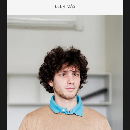
LEER MÁS