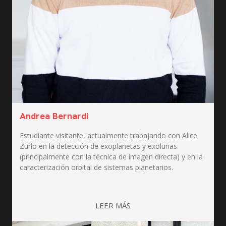
Andrea Bernardi
Estudiante visitante, actualmente trabajando con Alice
Zurlo en la detección de exoplanetas y exolunas
(principalmente con la técnica de imagen directa) y en la
caracterización orbital de sistemas planetarios.
LEER MÁS