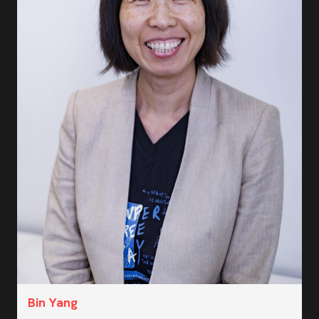
Bin Yang