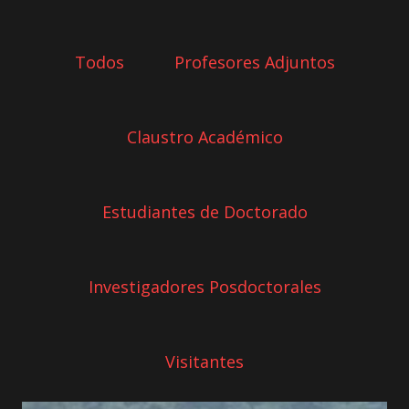
Todos
Profesores Adjuntos
Claustro Académico
Estudiantes de Doctorado
Investigadores Posdoctorales
Visitantes