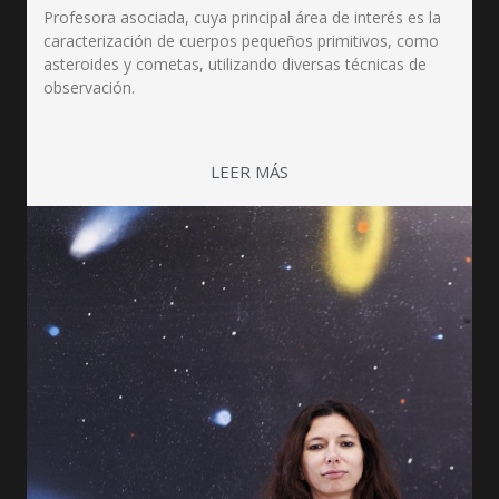
Profesora asociada, cuya principal área de interés es la
caracterización de cuerpos pequeños primitivos, como
asteroides y cometas, utilizando diversas técnicas de
observación.
LEER MÁS