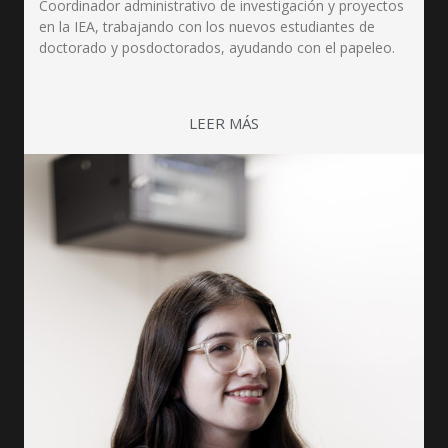
Coordinador administrativo de investigación y proyectos
en la IEA, trabajando con los nuevos estudiantes de
doctorado y posdoctorados, ayudando con el papeleo.
LEER MÁS