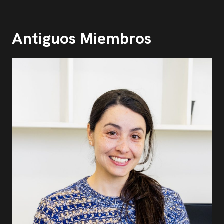
Antiguos Miembros