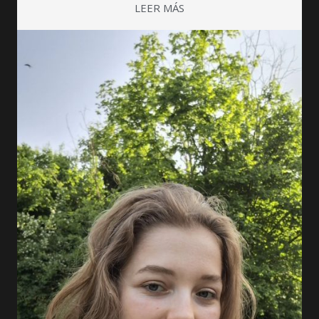
LEER MÁS