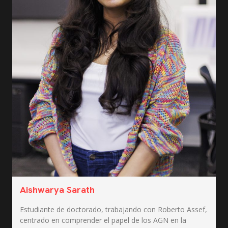
Aishwarya Sarath
Estudiante de doctorado, trabajando con Roberto Assef,
centrado en comprender el papel de los AGN en la