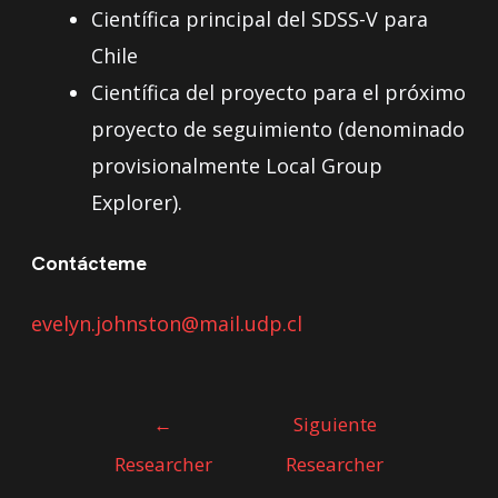
Científica principal del SDSS-V para
Chile
Científica del proyecto para el próximo
proyecto de seguimiento (denominado
provisionalmente Local Group
Explorer).
Contácteme
evelyn.johnston@mail.udp.cl
←
Siguiente
Researcher
Researcher