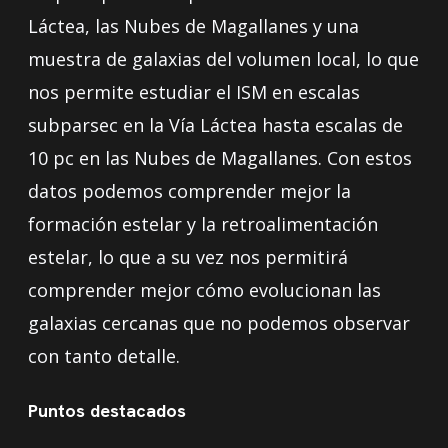
Láctea, las Nubes de Magallanes y una
muestra de galaxias del volumen local, lo que
nos permite estudiar el ISM en escalas
subparsec en la Vía Láctea hasta escalas de
10 pc en las Nubes de Magallanes. Con estos
datos podemos comprender mejor la
formación estelar y la retroalimentación
estelar, lo que a su vez nos permitirá
comprender mejor cómo evolucionan las
galaxias cercanas que no podemos observar
con tanto detalle.
Puntos destacados