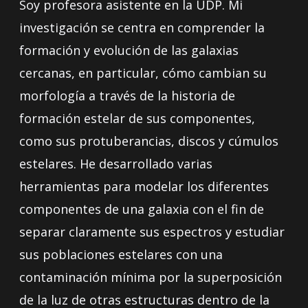
Soy profesora asistente en la UDP. Mi
investigación se centra en comprender la
formación y evolución de las galaxias
cercanas, en particular, cómo cambian su
morfología a través de la historia de
formación estelar de sus componentes,
como sus protuberancias, discos y cúmulos
estelares. He desarrollado varias
herramientas para modelar los diferentes
componentes de una galaxia con el fin de
separar claramente sus espectros y estudiar
sus poblaciones estelares con una
contaminación mínima por la superposición
de la luz de otras estructuras dentro de la