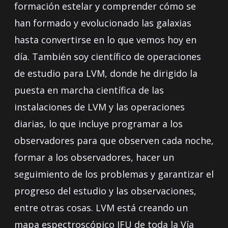
formación estelar y comprender cómo se
han formado y evolucionado las galaxias
hasta convertirse en lo que vemos hoy en
día. También soy científico de operaciones
de estudio para LVM, donde he dirigido la
puesta en marcha científica de las
instalaciones de LVM y las operaciones
diarias, lo que incluye programar a los
observadores para que observen cada noche,
formar a los observadores, hacer un
seguimiento de los problemas y garantizar el
progreso del estudio y las observaciones,
entre otras cosas. LVM está creando un
mapa espectroscópico IFU de toda la Vía