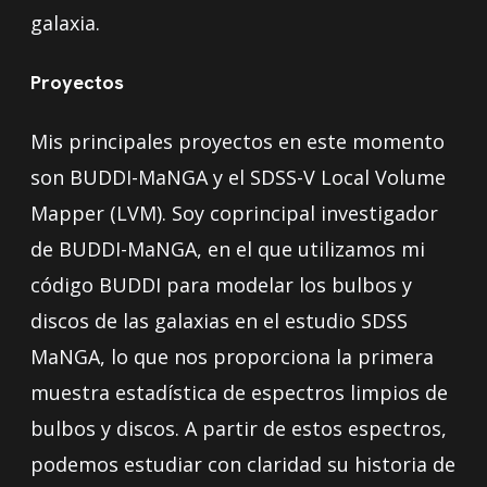
galaxia.
Proyectos
Mis principales proyectos en este momento
son BUDDI-MaNGA y el SDSS-V Local Volume
Mapper (LVM). Soy coprincipal investigador
de BUDDI-MaNGA, en el que utilizamos mi
código BUDDI para modelar los bulbos y
discos de las galaxias en el estudio SDSS
MaNGA, lo que nos proporciona la primera
muestra estadística de espectros limpios de
bulbos y discos. A partir de estos espectros,
podemos estudiar con claridad su historia de