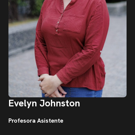
Evelyn Johnston
Profesora Asistente