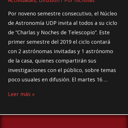
Por noveno semestre consecutivo, el Núcleo
de Astronomía UDP invita al todos a su ciclo
de “Charlas y Noches de Telescopio”. Este
primer semestre del 2019 el ciclo contará
con 2 astrónomas invitadas y 1 astrónomo
de la casa, quienes compartirán sus
investigaciones con el público, sobre temas
poco usuales en difusión. El martes 16 …
Leer más »