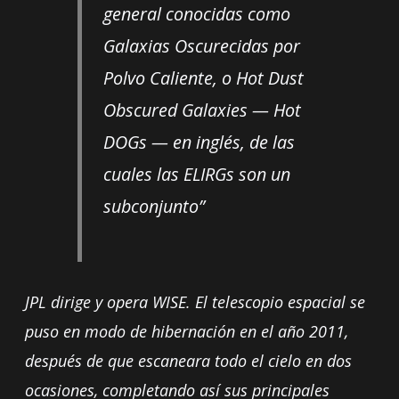
general conocidas como
Galaxias Oscurecidas por
Polvo Caliente, o Hot Dust
Obscured Galaxies — Hot
DOGs — en inglés, de las
cuales las ELIRGs son un
subconjunto”
JPL dirige y opera WISE. El telescopio espacial se
puso en modo de hibernación en el año 2011,
después de que escaneara todo el cielo en dos
ocasiones, completando así sus principales