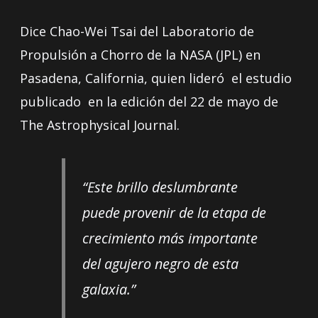
Dice Chao-Wei Tsai del Laboratorio de
Propulsión a Chorro de la NASA (JPL) en
Pasadena, California, quien lideró el estudio
publicado en la edición del 22 de mayo de
The Astrophysical Journal.
“Este brillo deslumbrante
puede provenir de la etapa de
crecimiento más importante
del agujero negro de esta
galaxia.”