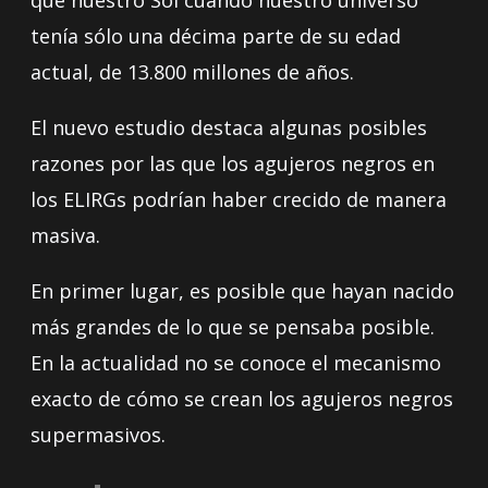
tenía sólo una décima parte de su edad
actual, de 13.800 millones de años.
El nuevo estudio destaca algunas posibles
razones por las que los agujeros negros en
los ELIRGs podrían haber crecido de manera
masiva.
En primer lugar, es posible que hayan nacido
más grandes de lo que se pensaba posible.
En la actualidad no se conoce el mecanismo
exacto de cómo se crean los agujeros negros
supermasivos.