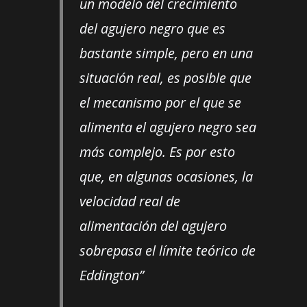
un modelo del crecimiento
del agujero negro que es
bastante simple, pero en una
situación real, es posible que
el mecanismo por el que se
alimenta el agujero negro sea
más complejo. Es por esto
que, en algunas ocasiones, la
velocidad real de
alimentación del agujero
sobrepasa el límite teórico de
Eddington”