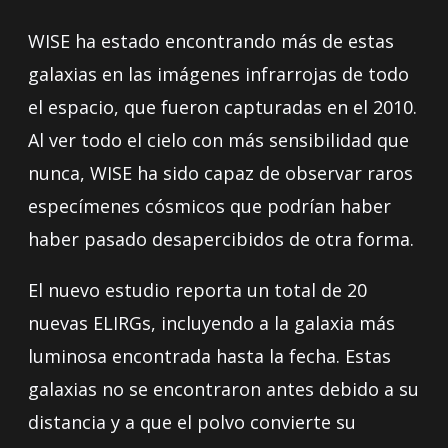
WISE ha estado encontrando más de estas
galaxias en las imágenes infrarrojas de todo
el espacio, que fueron capturadas en el 2010.
Al ver todo el cielo con más sensibilidad que
nunca, WISE ha sido capaz de observar raros
especímenes cósmicos que podrían haber
haber pasado desapercibidos de otra forma.
El nuevo estudio reporta un total de 20
nuevas ELIRGs, incluyendo a la galaxia más
luminosa encontrada hasta la fecha. Estas
galaxias no se encontraron antes debido a su
distancia y a que el polvo convierte su