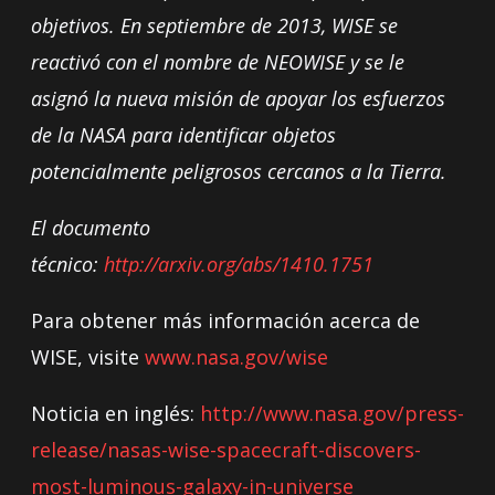
objetivos. En septiembre de 2013, WISE se
reactivó con el nombre de NEOWISE y se le
asignó la nueva misión de apoyar los esfuerzos
de la NASA para identificar objetos
potencialmente peligrosos cercanos a la Tierra.
El documento
técnico:
http://arxiv.org/abs/1410.1751
Para obtener más información acerca de
WISE, visite
www.nasa.gov/wise
Noticia en inglés:
http://www.nasa.gov/press-
release/nasas-wise-spacecraft-discovers-
most-luminous-galaxy-in-universe