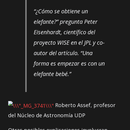
“¿Cómo se obtiene un
elefante?” pregunta Peter
Eisenhardt, científico del
proyecto WISE en el JPL y co-
autor del artículo. “Una
forma es empezar es con un
elefante bebé.”
Roberto Assef, profesor
del Núcleo de Astronomía UDP
Otras posibles explicaciones involucran