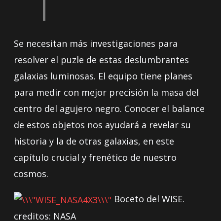
Se necesitan más investigaciones para
resolver el puzle de estas deslumbrantes
galaxias luminosas. El equipo tiene planes
para medir con mejor precisión la masa del
centro del agujero negro. Conocer el balance
de estos objetos nos ayudará a revelar su
historia y la de otras galaxias, en este
capítulo crucial y frenético de nuestro
cosmos.
Boceto del WISE.
creditos: NASA