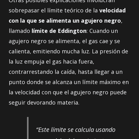
sobrepasar el límite teórico de la
velocidad
con la que se alimenta un agujero negro
,
llamado
límite de Eddington
: Cuando un
agujero negro se alimenta, el gas cae y se
calienta, emitiendo mucha luz. La presión de
la luz empuja el gas hacia fuera,
contrarrestando la caída, hasta llegar a un
punto donde se alcanza un límite máximo en
la velocidad con que el agujero negro puede
seguir devorando materia.
“Este límite se calcula usando