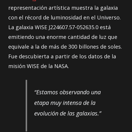
representación artística muestra la galaxia
con el récord de luminosidad en el Universo.
La galaxia WISE J224607.57-052635.0 está
emitiendo una enorme cantidad de luz que
equivale a la de más de 300 billones de soles.
Fue descubierta a partir de los datos de la
misión WISE de la NASA.
“Estamos observando una
etapa muy intensa de la
evolución de las galaxias.”