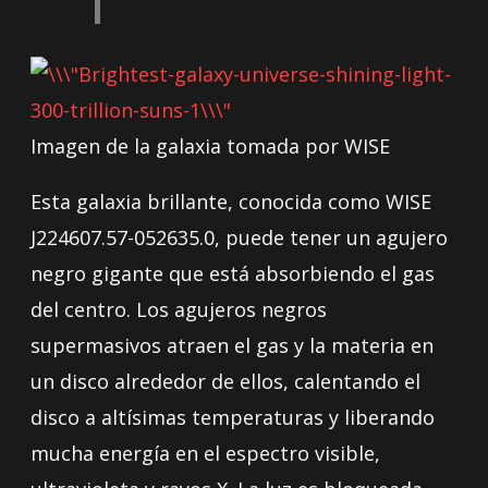
Imagen de la galaxia tomada por WISE
Esta galaxia brillante, conocida como WISE
J224607.57-052635.0, puede tener un agujero
negro gigante que está absorbiendo el gas
del centro. Los agujeros negros
supermasivos atraen el gas y la materia en
un disco alrededor de ellos, calentando el
disco a altísimas temperaturas y liberando
mucha energía en el espectro visible,