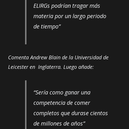
ELIRGs podrían tragar más
materia por un largo periodo
de tiempo”
Comenta Andrew Blain de la Universidad de
Leicester en Inglaterra. Luego añade:
“Sería como ganar una
competencia de comer
completos que durase cientos
de millones de años”