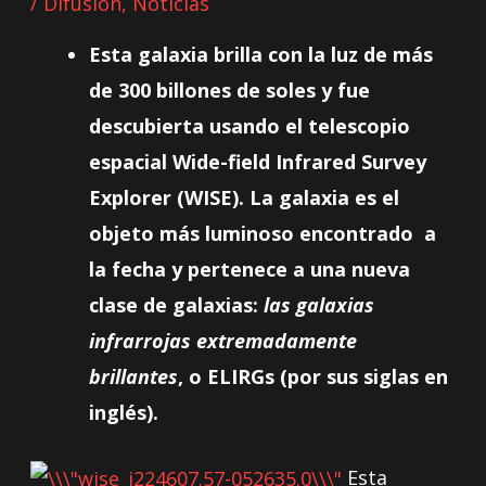
/
Difusión
,
Noticias
Esta galaxia brilla con la luz de más
de 300 billones de soles y fue
descubierta usando el telescopio
espacial Wide-field Infrared Survey
Explorer (WISE). La galaxia es el
objeto más luminoso encontrado a
la fecha y pertenece a una nueva
clase de galaxias:
las galaxias
infrarrojas extremadamente
brillantes
, o ELIRGs (por sus siglas en
inglés).
Esta