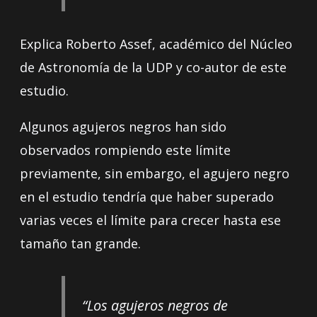
Explica Roberto Assef, académico del Núcleo
de Astronomía de la UDP y co-autor de este
estudio.
Algunos agujeros negros han sido
observados rompiendo este límite
previamente, sin embargo, el agujero negro
en el estudio tendría que haber superado
varias veces el límite para crecer hasta ese
tamaño tan grande.
“Los agujeros negros de