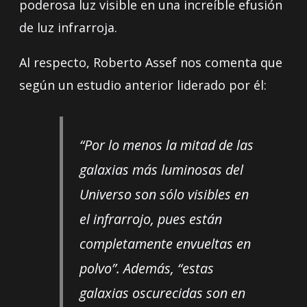
poderosa luz visible en una increíble efusión
de luz infrarroja.
Al respecto, Roberto Assef nos comenta que
según un estudio anterior liderado por él:
“Por lo menos la mitad de las
galaxias más luminosas del
Universo son sólo visibles en
el infrarrojo, pues están
completamente envueltas en
polvo”. Además, “estas
galaxias oscurecidas son en