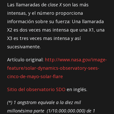
Las llamaradas de
clase X
son las más
intensas, y el número proporciona
información sobre su fuerza: Una llamarada
X2 es dos veces mas intensa que una X1, una
X3 es tres veces mas intensa y así
sucesivamente.
Artículo original:
http://www.nasa.gov/image-
feature/solar-dynamics-observatory-sees-
cinco-de-mayo-solar-flare
Sitio del observatorio SDO
en inglés.
(*) 1 angstrom equivale a la diez mil
millonésima parte (1/10.000.000.000) de 1