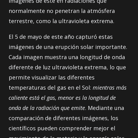
imágenes de este en radiaciones que
normalmente no penetran la atmósfera
terrestre, como la ultravioleta extrema.
El 5 de mayo de este año capturó estas
imágenes de una erupción solar importante.
Cada imagen muestra una longitud de onda
diferente de luz ultravioleta extrema, lo que
permite visualizar las diferentes
temperaturas del gas en el Sol:
mientras más
caliente está el gas, menor es la longitud de
onda de la radiación que emite
. Mediante una
comparación de diferentes imágenes, los
científicos pueden comprender mejor el