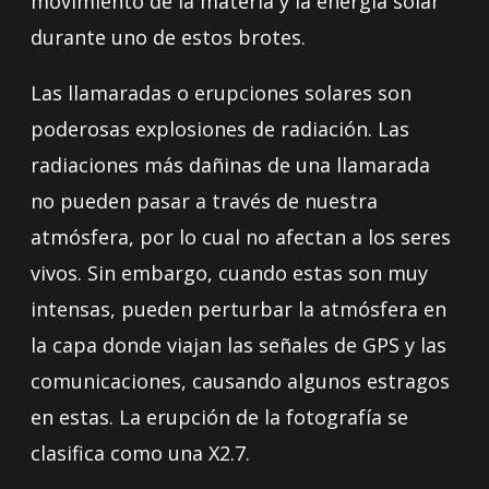
movimiento de la materia y la energía solar
durante uno de estos brotes.
Las llamaradas o erupciones solares son
poderosas explosiones de radiación. Las
radiaciones más dañinas de una llamarada
no pueden pasar a través de nuestra
atmósfera, por lo cual no afectan a los seres
vivos. Sin embargo, cuando estas son muy
intensas, pueden perturbar la atmósfera en
la capa donde viajan las señales de GPS y las
comunicaciones, causando algunos estragos
en estas. La erupción de la fotografía se
clasifica como una X2.7.