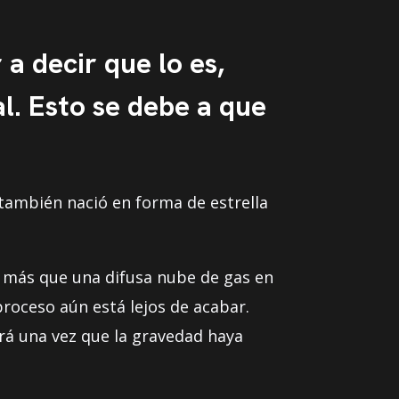
 a decir que lo es,
l. Esto se debe a que
 también nació en forma de estrella
n más que una difusa nube de gas en
roceso aún está lejos de acabar.
á una vez que la gravedad haya