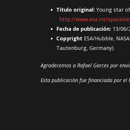
Título original:
Young star off
http://www.esa.int/spacein
Fecha de publicación:
13/06/
Copyright
ESA/Hubble, NASA, 
Tautenburg, Germany)
Agradecemos a Rafael Garces por envi
Esta publicación fue financiada por 