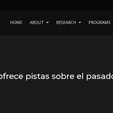
HOME
ABOUT
RESEARCH
PROGRAMS
ofrece pistas sobre el pasad