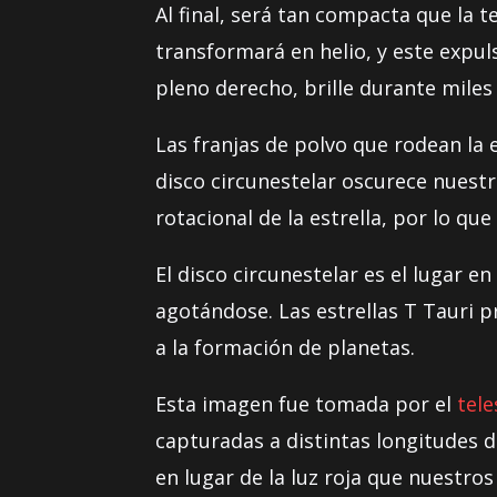
Al final, será tan compacta que la 
transformará en helio, y este expu
pleno derecho, brille durante miles
Las franjas de polvo que rodean la 
disco circunestelar oscurece nuestr
rotacional de la estrella, por lo q
El disco circunestelar es el lugar 
agotándose. Las estrellas T Tauri p
a la formación de planetas.
Esta imagen fue tomada por el
tele
capturadas a distintas longitudes d
en lugar de la luz roja que nuestros 