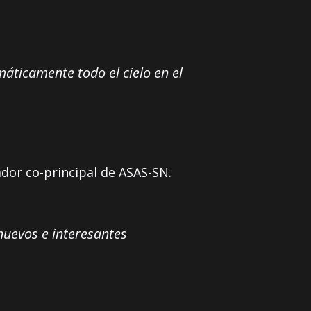
áticamente todo el cielo en el
dor co-principal de ASAS-SN.
nuevos e interesantes