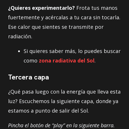
¿Quieres experimentarlo?
Frota tus manos
fuertemente y acércalas a tu cara sin tocarla.
Ese calor que sientes se transmite por
radiación.
Si quieres saber más, lo puedes buscar
como
zona radiativa del Sol
.
Tercera capa
¿Qué pasa luego con la energía que lleva esta
luz? Escuchemos la siguiente capa, donde ya
estamos a punto de salir del Sol.
Pincha el botón de “play” en la siguiente barra.