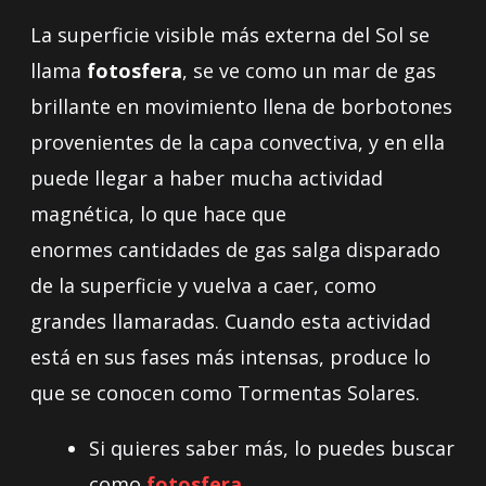
audio
La superficie visible más externa del Sol se
llama
fotosfera
, se ve como un mar de gas
brillante en movimiento llena de borbotones
provenientes de la capa convectiva, y en ella
puede llegar a haber mucha actividad
magnética, lo que hace que
enormes cantidades de gas salga disparado
de la superficie y vuelva a caer, como
grandes llamaradas. Cuando esta actividad
está en sus fases más intensas, produce lo
que se conocen como Tormentas Solares.
Si quieres saber más, lo puedes buscar
como
fotosfera
.