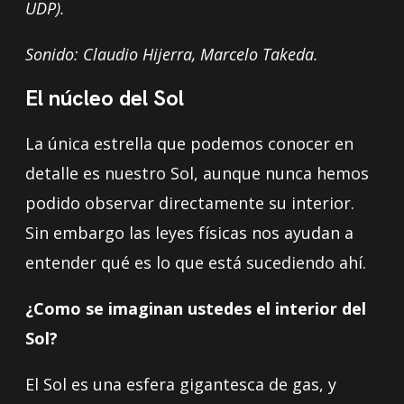
UDP).
Sonido:
Claudio Hijerra,
Marcelo Takeda.
El núcleo del Sol
La única estrella que podemos conocer en
detalle es nuestro Sol, aunque nunca hemos
podido observar directamente su interior.
Sin embargo las leyes físicas nos ayudan a
entender qué es lo que está sucediendo ahí.
¿Como se imaginan ustedes el interior del
Sol?
El Sol es una esfera gigantesca de gas, y