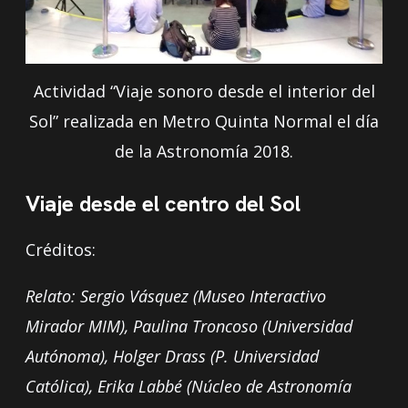
Actividad “Viaje sonoro desde el interior del
Sol” realizada en Metro Quinta Normal el día
de la Astronomía 2018.
Viaje desde el centro del Sol
Créditos:
Relato:
Sergio Vásquez (Museo Interactivo
Mirador MIM),
Paulina Troncoso (Universidad
Autónoma), Holger Drass (P. Universidad
Católica),
Erika Labbé (Núcleo de Astronomía