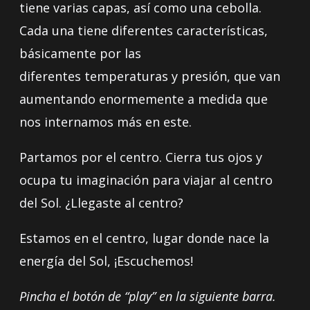
tiene varias capas, así como una cebolla.
Cada una tiene diferentes características,
básicamente por las
diferentes temperaturas y presión, que van
aumentando enormemente a medida que
nos internamos más en este.
Partamos por el centro. Cierra tus ojos y
ocupa tu imaginación para viajar al centro
del Sol. ¿Llegaste al centro?
Estamos en el centro, lugar donde nace la
energía del Sol, ¡Escuchemos!
Pincha el botón de “play” en la siguiente barra.