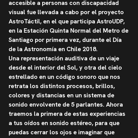
accesible a personas con discapacidad
visual fue llevada a cabo por el proyecto
AstroTáctil, en el que participa AstroUDP,
en la Estación Quinta Normal del Metro de
Santiago por primera vez, durante el Día
de la Astronomía en Chile 2018.
Una representación auditiva de un viaje
desde el interior del Sol, y otra del cielo
estrellado en un código sonoro que nos
retrata los distintos procesos, brillos,
colores y distancias en un sistema de
sonido envolvente de 5 parlantes.
Ahora
traemos la primera de estas experiencias
a tus oídos en sonido estéreo, para que
puedas cerrar los ojos e imaginar que