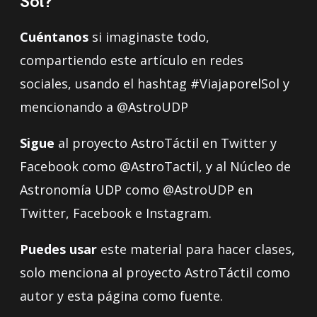
Sol?
Cuéntanos
si imaginaste todo,
compartiendo este artículo en redes
sociales, usando el hashtag #ViajaporelSol y
mencionando a @AstroUDP
Sigue
al proyecto AstroTáctil en Twitter y
Facebook como @AstroTactil, y al Núcleo de
Astronomía UDP como @AstroUDP en
Twitter, Facebook e Instagram.
Puedes usar
este material para hacer clases,
solo menciona al proyecto AstroTáctil como
autor y esta página como fuente.