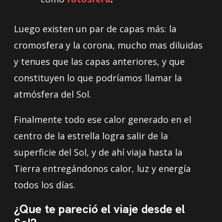
Luego existen un par de capas más: la
cromosfera y la corona, mucho mas diluidas
y tenues que las capas anteriores, y que
constituyen lo que podríamos llamar la
atmósfera del Sol.
Finalmente todo ese calor generado en el
centro de la estrella logra salir de la
superficie del Sol, y de ahí viaja hasta la
Tierra entregándonos calor, luz y energía
todos los días.
¿Que te pareció el viaje desde el