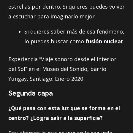
estrellas por dentro. Si quieres puedes volver
a escuchar para imaginarlo mejor.
Si quieres saber más de esa fenómeno,
lo puedes buscar como
fusión nuclear
Experiencia “Viaje sonoro desde el interior
del Sol” en el Museo del Sonido, barrio
Yungay, Santiago. Enero 2020
Segunda capa
¿Qué pasa con esta luz que se forma en el
centro? ¿Logra salir a la superficie?