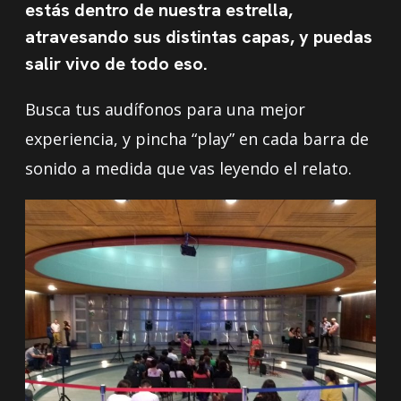
estás dentro de nuestra estrella,
atravesando sus distintas capas, y puedas
salir vivo de todo eso.
Busca tus audífonos para una mejor
experiencia, y pincha “play” en cada barra de
sonido a medida que vas leyendo el relato.