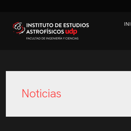
IN
Noticias