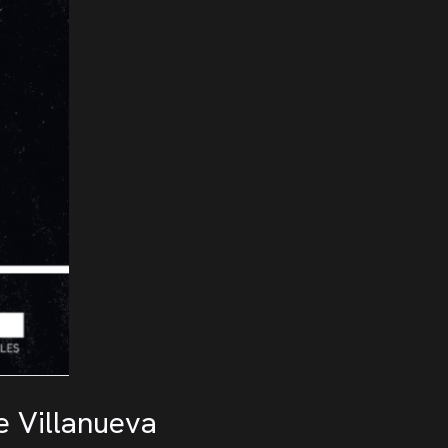
te Villanueva