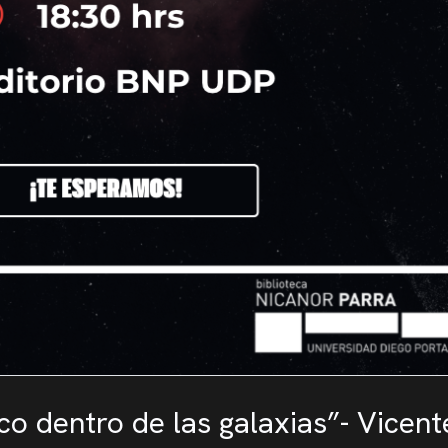
ico dentro de las galaxias”- Vicen