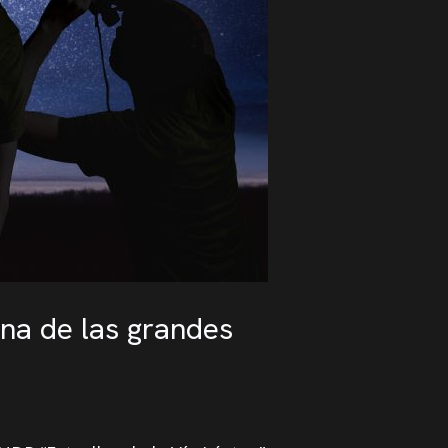
una de las grandes