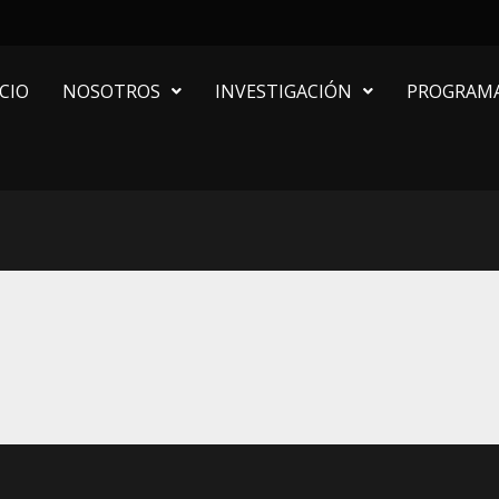
ICIO
NOSOTROS
INVESTIGACIÓN
PROGRAM