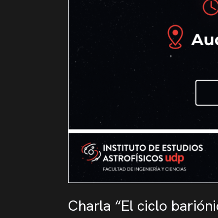
Charla “El ciclo barión