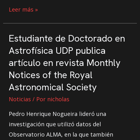
Leer más »
Estudiante de Doctorado en
Astrofísica UDP publica
artículo en revista Monthly
Notices of the Royal
Astronomical Society
Noticias
/ Por
nicholas
Pedro Henrique Nogueira lideró una
investigación que utilizó datos del
Observatorio ALMA, en la que también