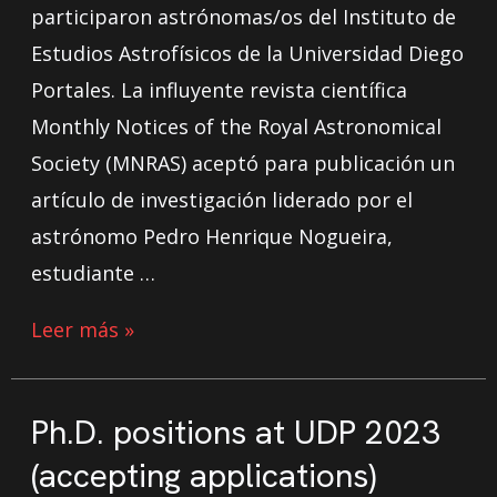
participaron astrónomas/os del Instituto de
Estudios Astrofísicos de la Universidad Diego
Portales. La influyente revista científica
Monthly Notices of the Royal Astronomical
Society (MNRAS) aceptó para publicación un
artículo de investigación liderado por el
astrónomo Pedro Henrique Nogueira,
estudiante …
Leer más »
Ph.D. positions at UDP 2023
(accepting applications)