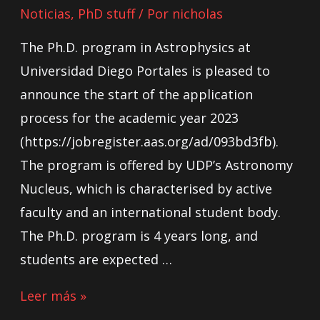
Noticias
,
PhD stuff
/ Por
nicholas
The Ph.D. program in Astrophysics at
Universidad Diego Portales is pleased to
announce the start of the application
process for the academic year 2023
(https://jobregister.aas.org/ad/093bd3fb).
The program is offered by UDP’s Astronomy
Nucleus, which is characterised by active
faculty and an international student body.
The Ph.D. program is 4 years long, and
students are expected …
Leer más »