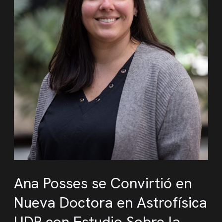
Ana Posses se Convirtió en
Nueva Doctora en Astrofísica
UDP con Estudio Sobre la