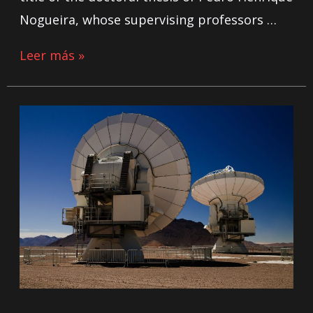
Nogueira, whose supervising professors …
Leer más »