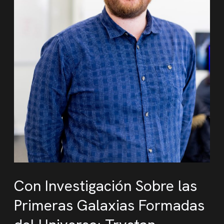
Con Investigación Sobre las
Primeras Galaxias Formadas