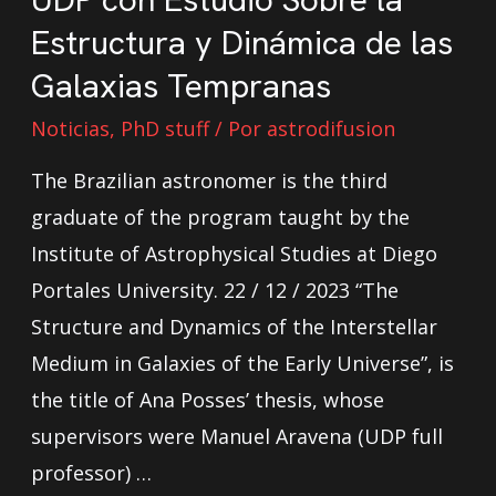
Estructura y Dinámica de las
Galaxias Tempranas
Noticias
,
PhD stuff
/ Por
astrodifusion
The Brazilian astronomer is the third
graduate of the program taught by the
Institute of Astrophysical Studies at Diego
Portales University. 22 / 12 / 2023 “The
Structure and Dynamics of the Interstellar
Medium in Galaxies of the Early Universe”, is
the title of Ana Posses’ thesis, whose
supervisors were Manuel Aravena (UDP full
professor) …