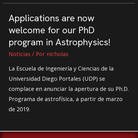
Applications are now
welcome for our PhD
program in Astrophysics!
Noticias
/ Por
nicholas
La Escuela de Ingeniería y Ciencias de la
Universidad Diego Portales (UDP) se
complace en anunciar la apertura de su Ph.D.
Programa de astrofísica, a partir de marzo
de 2019.