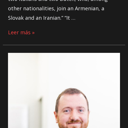
other nationalities, join an Armenian, a
Slovak and an Iranian.” “It …
Leer más »