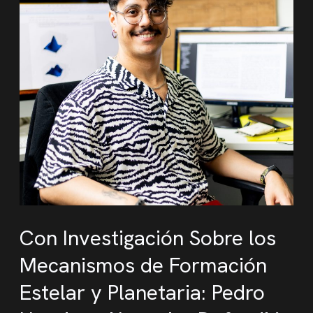
Con Investigación Sobre los
Mecanismos de Formación
Estelar y Planetaria: Pedro