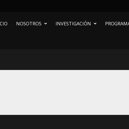
ICIO
NOSOTROS
INVESTIGACIÓN
PROGRAM