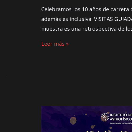
Celebramos los 10 años de carrera 
además es inclusiva. VISITAS GUIADAS
muestra es una retrospectiva de lo
Leer más »