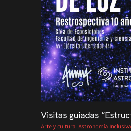
Visitas guiadas “Estru
Arte y cultura
,
Astronomía Inclusiv