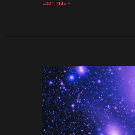
Leer más »