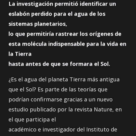
La investigación permitió identificar un
eslabón perdido para el agua de los
sistemas planetarios,
lo que permitiría rastrear los orígenes de
esta molécula indispensable para la vida en
la Tierra
hasta antes de que se formara el Sol.
¿Es el agua del planeta Tierra más antigua
que el Sol? Es parte de las teorías que
podrían confirmarse gracias a un nuevo
estudio publicado por la revista Nature, en
el que participa el
académico e investigador del Instituto de