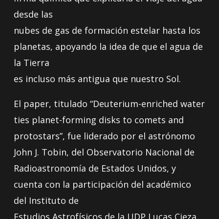
desde las
nubes de gas de formación estelar hasta los
planetas, apoyando la idea de que el agua de
la Tierra
es incluso más antigua que nuestro Sol.
El paper, titulado “Deuterium-enriched water
ties planet-forming disks to comets and
protostars”, fue liderado por el astrónomo
John J. Tobin, del Observatorio Nacional de
Radioastronomía de Estados Unidos, y
cuenta con la participación del académico
del Instituto de
Estudios Astrofísicos de la UDP Lucas Cieza.