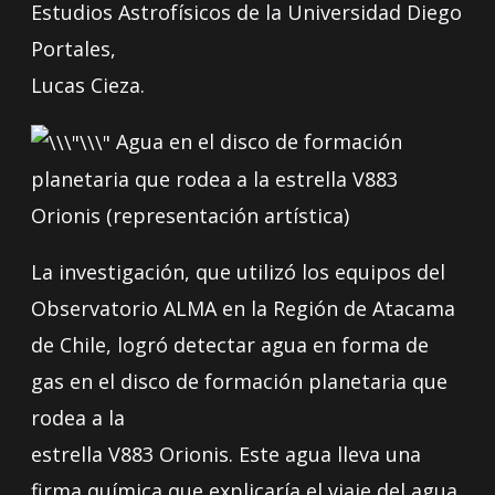
Estudios Astrofísicos de la Universidad Diego
Portales,
Lucas Cieza.
Agua en el disco de formación
planetaria que rodea a la estrella V883
Orionis (representación artística)
La investigación, que utilizó los equipos del
Observatorio ALMA en la Región de Atacama
de Chile, logró detectar agua en forma de
gas en el disco de formación planetaria que
rodea a la
estrella V883 Orionis. Este agua lleva una
firma química que explicaría el viaje del agua