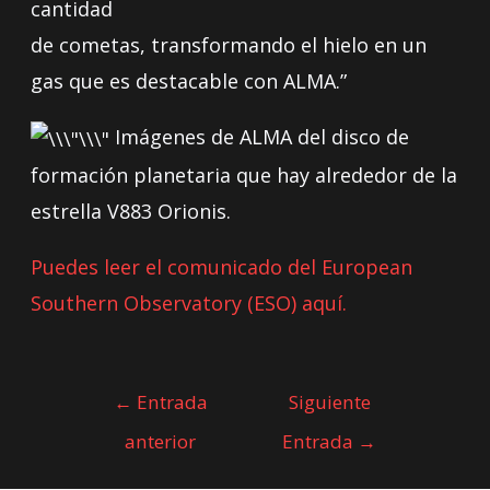
cantidad
de cometas, transformando el hielo en un
gas que es destacable con ALMA.”
Imágenes de ALMA del disco de
formación planetaria que hay alrededor de la
estrella V883 Orionis.
Puedes leer el comunicado del European
Southern Observatory (ESO) aquí.
←
Entrada
Siguiente
anterior
Entrada
→