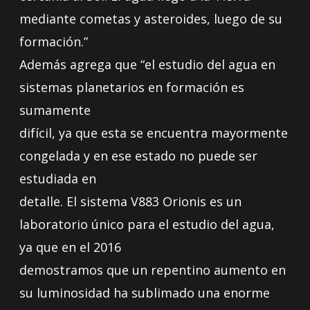
mediante cometas y asteroides, luego de su
formación.”
Además agrega que “el estudio del agua en
sistemas planetarios en formación es
sumamente
difícil, ya que esta se encuentra mayormente
congelada y en ese estado no puede ser
estudiada en
detalle. El sistema V883 Orionis es un
laboratorio único para el estudio del agua,
ya que en el 2016
demostramos que un repentino aumento en
su luminosidad ha sublimado una enorme