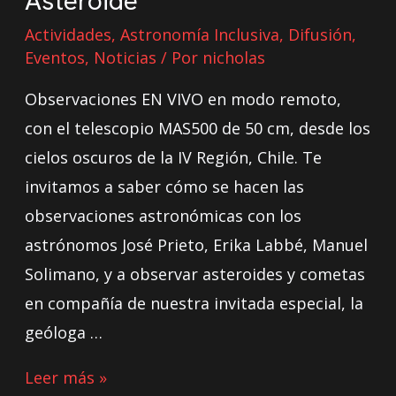
Asteroide
Actividades
,
Astronomía Inclusiva
,
Difusión
,
Eventos
,
Noticias
/ Por
nicholas
Observaciones EN VIVO en modo remoto,
con el telescopio MAS500 de 50 cm, desde los
cielos oscuros de la IV Región, Chile. Te
invitamos a saber cómo se hacen las
observaciones astronómicas con los
astrónomos José Prieto, Erika Labbé, Manuel
Solimano, y a observar asteroides y cometas
en compañía de nuestra invitada especial, la
geóloga …
Leer más »