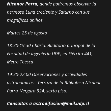
Nicanor Parra
, donde podremos observar la
hermosa Luna creciente y Saturno con sus
magníficos anillos.
Martes 25 de agosto
18:30-19:30 Charla: Auditorio principal de la
Facultad de Ingeniería UDP, en Ejército 441,
Metro Toesca
19:30-22:00 Observaciones y actividades
astronómicas: Terraza de la Biblioteca Nicanor
Parra, Vergara 324, sexto piso.
Consultas a
astrodifusion@mail.udp.cl