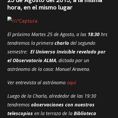
hora, en el mismo lugar
El próximo Martes 25 de Agosto, a las
18:30
hrs
tendremos la primera
charla
del segundo
semestre:
El Universo Invisible revelado por
el Observatorio ALMA
, dictada por un
astrónomo de la casa: Manuel Aravena.
Ver entrevista al astrónomo
aquí
Luego de la Charla, alrededor de las 19:30
tendremos
observaciones con nuestros
telescopios
en la terraza de la
Biblioteca