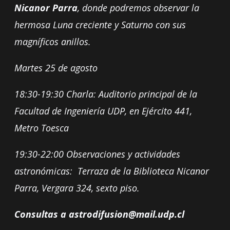
Nicanor Parra
, donde podremos observar la
hermosa Luna creciente y Saturno con sus
magníficos anillos.
Martes 25 de agosto
18:30-19:30 Charla: Auditorio principal de la
Facultad de Ingeniería UDP, en Ejército 441,
Metro Toesca
19:30-22:00 Observaciones y actividades
astronómicas: Terraza de la Biblioteca Nicanor
Parra, Vergara 324, sexto piso.
Consultas a
astrodifusion@mail.udp.cl