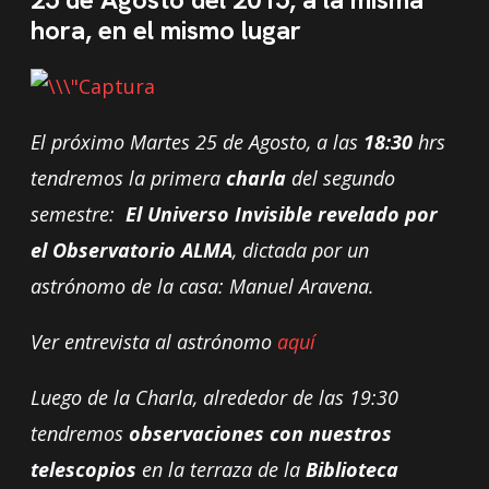
hora, en el mismo lugar
El próximo Martes 25 de Agosto, a las
18:30
hrs
tendremos la primera
charla
del segundo
semestre:
El Universo Invisible revelado por
el Observatorio ALMA
, dictada por un
astrónomo de la casa: Manuel Aravena.
Ver entrevista al astrónomo
aquí
Luego de la Charla, alrededor de las 19:30
tendremos
observaciones con nuestros
telescopios
en la terraza de la
Biblioteca