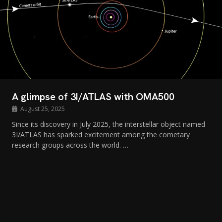
A glimpse of 3I/ATLAS with OMA500
August 25, 2025
Since its discovery in July 2025, the interstellar object named
3I/ATLAS has sparked excitement among the cometary
research groups across the world. …