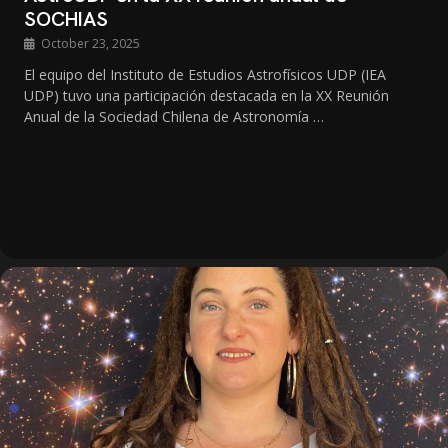
SOCHIAS
October 23, 2025
El equipo del Instituto de Estudios Astrofísicos UDP (IEA
UDP) tuvo una participación destacada en la XX Reunión
Anual de la Sociedad Chilena de Astronomía …