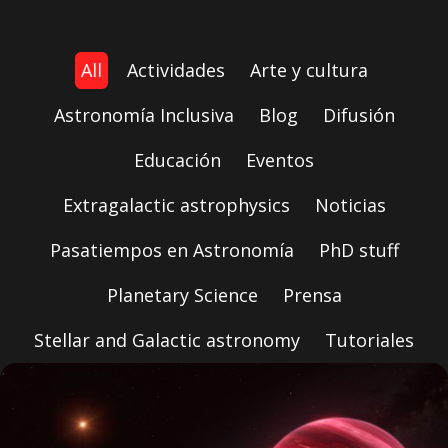
All
Actividades
Arte y cultura
Astronomía Inclusiva
Blog
Difusión
Educación
Eventos
Extragalactic astrophysics
Noticias
Pasatiempos en Astronomía
PhD stuff
Planetary Science
Prensa
Stellar and Galactic astronomy
Tutoriales