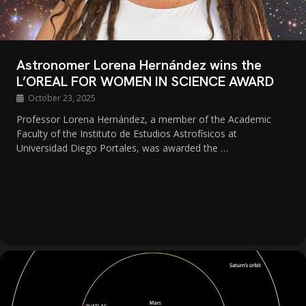
Astronomer Lorena Hernández wins the
L’OREAL FOR WOMEN IN SCIENCE AWARD
October 23, 2025
Professor Lorena Hernández, a member of the Academic
Faculty of the Instituto de Estudios Astrofísicos at
Universidad Diego Portales, was awarded the …