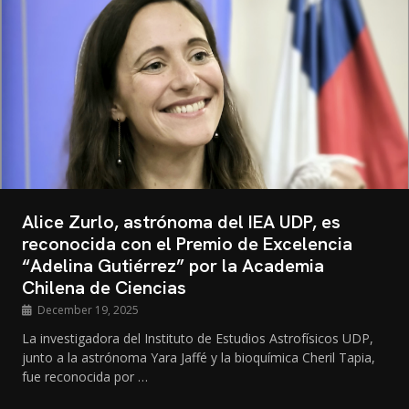
Alice Zurlo, astrónoma del IEA UDP, es
reconocida con el Premio de Excelencia
“Adelina Gutiérrez” por la Academia
Chilena de Ciencias
December 19, 2025
La investigadora del Instituto de Estudios Astrofísicos UDP,
junto a la astrónoma Yara Jaffé y la bioquímica Cheril Tapia,
fue reconocida por …