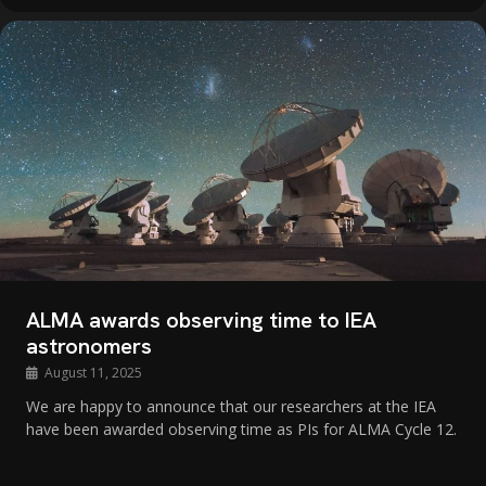
ALMA awards observing time to IEA
astronomers
August 11, 2025
We are happy to announce that our researchers at the IEA
have been awarded observing time as PIs for ALMA Cycle 12.