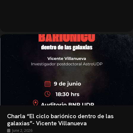
Charla “El ciclo bariónico dentro de las
galaxias”- Vicente Villanueva
June 2, 2026