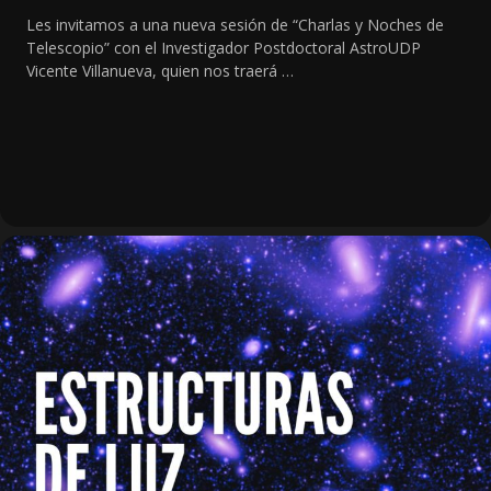
Les invitamos a una nueva sesión de “Charlas y Noches de
Telescopio” con el Investigador Postdoctoral AstroUDP
Vicente Villanueva, quien nos traerá …