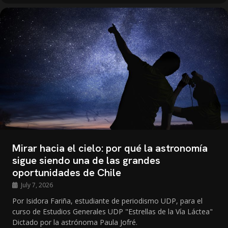
Mirar hacia el cielo: por qué la astronomía
sigue siendo una de las grandes
oportunidades de Chile
July 7, 2026
Por Isidora Fariña, estudiante de periodismo UDP, para el
curso de Estudios Generales UDP "Estrellas de la Vía Láctea"
Dictado por la astrónoma Paula Jofré.