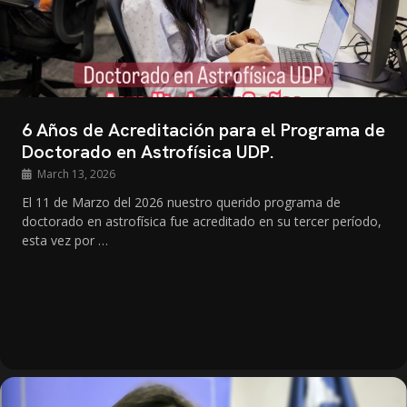
6 Años de Acreditación para el Programa de
Doctorado en Astrofísica UDP.
March 13, 2026
El 11 de Marzo del 2026 nuestro querido programa de
doctorado en astrofísica fue acreditado en su tercer período,
esta vez por …