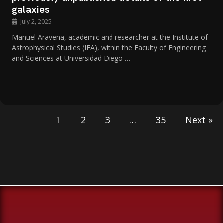
galaxies
July 2, 2025
Manuel Aravena, academic and researcher at the Institute of
Astrophysical Studies (IEA), within the Faculty of Engineering
and Sciences at Universidad Diego …
1
2
3
…
35
Next »