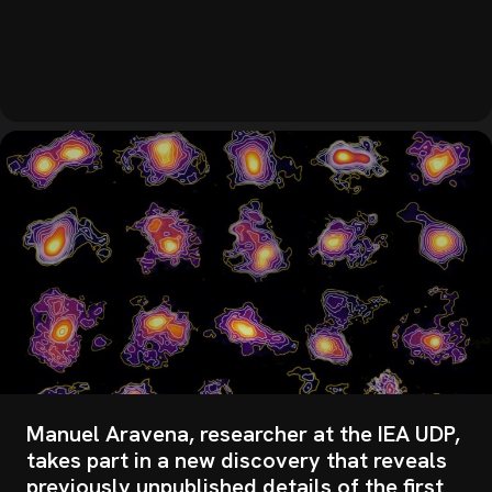
Manuel Aravena, researcher at the IEA UDP,
takes part in a new discovery that reveals
previously unpublished details of the first