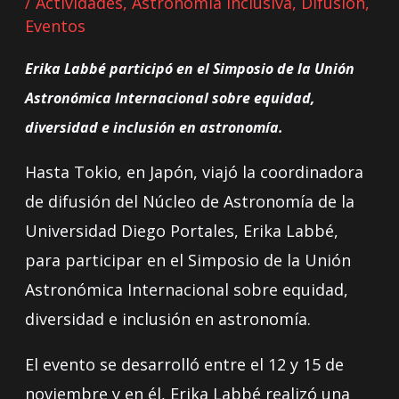
/
Actividades
,
Astronomía Inclusiva
,
Difusión
,
Eventos
Erika Labbé participó en el Simposio de la Unión
Astronómica Internacional sobre equidad,
diversidad e inclusión en astronomía.
Hasta Tokio, en Japón, viajó la coordinadora
de difusión del Núcleo de Astronomía de la
Universidad Diego Portales, Erika Labbé,
para participar en el Simposio de la Unión
Astronómica Internacional sobre equidad,
diversidad e inclusión en astronomía.
El evento se desarrolló entre el 12 y 15 de
noviembre y en él, Erika Labbé realizó una