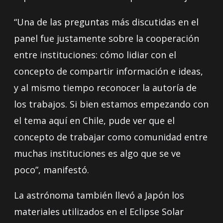
“Una de las preguntas más discutidas en el
panel fue justamente sobre la cooperación
entre instituciones: cómo lidiar con el
concepto de compartir información e ideas,
y al mismo tiempo reconocer la autoría de
los trabajos. Si bien estamos empezando con
el tema aquí en Chile, pude ver que el
concepto de trabajar como comunidad entre
muchas instituciones es algo que se ve
poco”, manifestó.
La astrónoma también llevó a Japón los
materiales utilizados en el Eclipse Solar