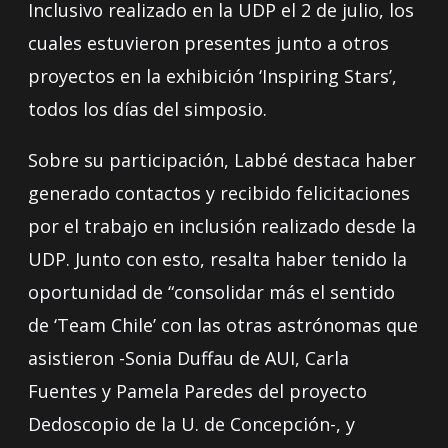
Inclusivo realizado en la UDP el 2 de julio, los
cuales estuvieron presentes junto a otros
proyectos en la exhibición ‘Inspiring Stars’,
todos los días del simposio.
Sobre su participación, Labbé destaca haber
generado contactos y recibido felicitaciones
por el trabajo en inclusión realizado desde la
UDP. Junto con esto, resalta haber tenido la
oportunidad de “consolidar más el sentido
de ‘Team Chile’ con las otras astrónomas que
asistieron -Sonia Duffau de AUI, Carla
Fuentes y Pamela Paredes del proyecto
Dedoscopio de la U. de Concepción-, y