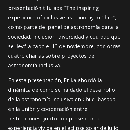
presentación titulada “The inspiring
experience of inclusive astronomy in Chile”,
como parte del panel de astronomía para la
sociedad, inclusión, diversidad y equidad que
se llevó a cabo el 13 de noviembre, con otras
cuatro charlas sobre proyectos de
astronomía inclusiva.
En esta presentación, Erika abordó la
dinámica de cómo se ha dado el desarrollo
de la astronomía inclusiva en Chile, basada
en la unión y cooperación entre
instituciones, junto con presentar la
experiencia vivida en el eclipse solar de julio.