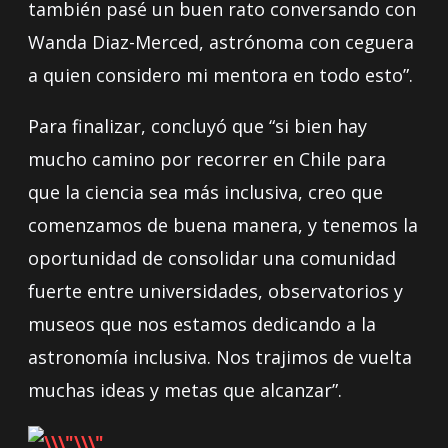
también pasé un buen rato conversando con
Wanda Diaz-Merced, astrónoma con ceguera
a quien considero mi mentora en todo esto”.
Para finalizar, concluyó que “si bien hay
mucho camino por recorrer en Chile para
que la ciencia sea más inclusiva, creo que
comenzamos de buena manera, y tenemos la
oportunidad de consolidar una comunidad
fuerte entre universidades, observatorios y
museos que nos estamos dedicando a la
astronomía inclusiva. Nos trajimos de vuelta
muchas ideas y metas que alcanzar”.