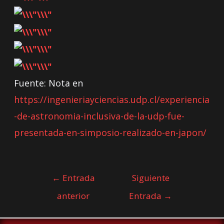
Fuente: Nota en
https://ingenieriayciencias.udp.cl/experiencia
-de-astronomia-inclusiva-de-la-udp-fue-
presentada-en-simposio-realizado-en-japon/
←
Entrada
Siguiente
anterior
Entrada
→