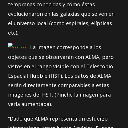
tempranas conocidas y cómo éstas
evolucionaron en las galaxias que se ven en
el universo local (como espirales, elípticas
etc).
La imagen corresponde a los
objetos que se observarán con ALMA, pero
vistos en el rango visible con el Telescopio
Espacial Hubble (HST). Los datos de ALMA
serán directamente comparables a estas
imagenes del HST. (Pinche la imagen para
verla aumentada).
“Dado que ALMA representa un esfuerzo