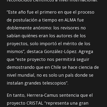
“Este año fue el primero en que el proceso
de postulación a tiempo en ALMA fue
doblemente anónimo: los revisores no
sabían quiénes eran los autores de los
proyectos, solo importó el mérito de los
mismos”, destaca González-López. Agrega
que “este proyecto nos permitirá seguir
demostrando que en Chile se hace ciencia de
nivel mundial, no es solo un país donde se
instalan grandes telescopios”.
En tanto, Herrera-Camus sentencia que el
proyecto CRISTAL “representa una gran