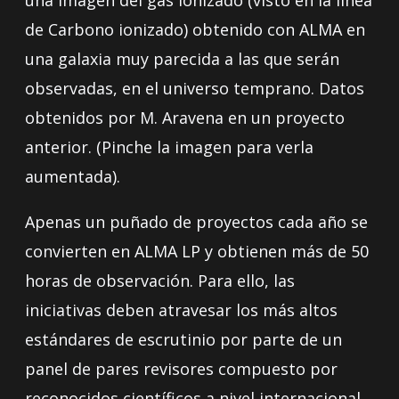
de Carbono ionizado) obtenido con ALMA en
una galaxia muy parecida a las que serán
observadas, en el universo temprano. Datos
obtenidos por M. Aravena en un proyecto
anterior. (Pinche la imagen para verla
aumentada).
Apenas un puñado de proyectos cada año se
convierten en ALMA LP y obtienen más de 50
horas de observación. Para ello, las
iniciativas deben atravesar los más altos
estándares de escrutinio por parte de un
panel de pares revisores compuesto por
reconocidos científicos a nivel internacional.