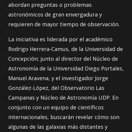
abordan preguntas o problemas
astronómicos de gran envergadura y
requieren de mayor tiempo de observación.
La iniciativa es liderada por el académico
Rodrigo Herrera-Camus, de la Universidad de
Concepción; junto al director del Núcleo de
Astronomía de la Universidad Diego Portales,
Manuel Aravena, y el investigador Jorge
González-López, del Observatorio Las
Campanas y Núcleo de Astronomía UDP. En
conjunto con un equipo de científicos
internacionales, buscarán revelar cómo son
algunas de las galaxias más distantes y