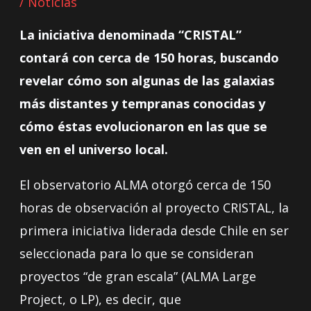
/
Noticias
La iniciativa denominada “CRISTAL”
contará con cerca de 150 horas, buscando
revelar cómo son algunas de las galaxias
más distantes y tempranas conocidas y
cómo éstas evolucionaron en las que se
ven en el universo local.
El observatorio ALMA otorgó cerca de 150
horas de observación al proyecto CRISTAL, la
primera iniciativa liderada desde Chile en ser
seleccionada para lo que se consideran
proyectos “de gran escala” (ALMA Large
Project, o LP), es decir, que