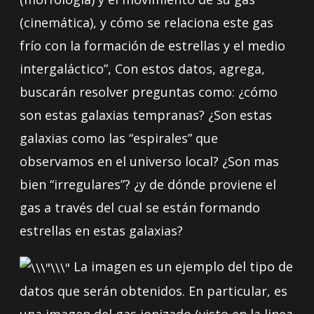
(cinemática), y cómo se relaciona este gas
frío con la formación de estrellas y el medio
intergaláctico”, Con estos datos, agrega,
buscarán resolver preguntas como: ¿cómo
son estas galaxias tempranas? ¿Son estas
galaxias como las “espirales” que
observamos en el universo local? ¿Son mas
bien “irregulares”? ¿y de dónde proviene el
gas a través del cual se están formando
estrellas en estas galaxias?
La imagen es un ejemplo del tipo de
datos que serán obtenidos. En particular, es
una imagen del gas ionizado (visto en la linea