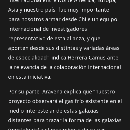
internacional entre Norte América, Europa,
Asia y nuestro país, fue muy importante
para nosotros armar desde Chile un equipo
internacional de investigadores
representativo de esta alianza, y que
aporten desde sus distintas y variadas áreas
de especialidad”, indica Herrera-Camus ante
la relevancia de la colaboración internacional
en esta iniciativa.
Por su parte, Aravena explica que “nuestro
proyecto observará el gas frío existente en el
medio interestelar de estas galaxias
distantes para trazar la forma de las galaxias
(morfología) y el movimiento de su gas