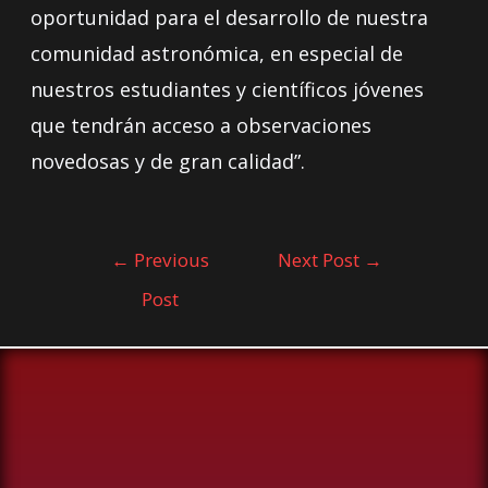
oportunidad para el desarrollo de nuestra
comunidad astronómica, en especial de
nuestros estudiantes y científicos jóvenes
que tendrán acceso a observaciones
novedosas y de gran calidad”.
←
Previous
Next Post
→
Post