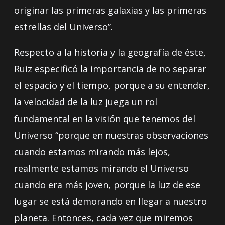
originar las primeras galaxias y las primeras
estrellas del Universo”.
Respecto a la historia y la geografía de éste,
Ruiz especificó la importancia de no separar
el espacio y el tiempo, porque a su entender,
la velocidad de la luz juega un rol
fundamental en la visión que tenemos del
Universo “porque en nuestras observaciones
cuando estamos mirando más lejos,
realmente estamos mirando el Universo
cuando era más joven, porque la luz de ese
lugar se está demorando en llegar a nuestro
planeta. Entonces, cada vez que miremos