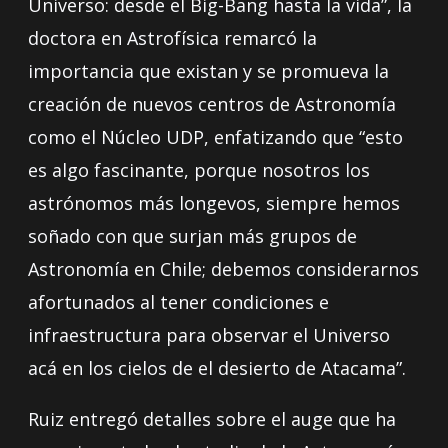
Universo: desde el Big-Bang hasta la vida”, la
doctora en Astrofísica remarcó la
importancia que existan y se promueva la
creación de nuevos centros de Astronomía
como el Núcleo UDP, enfatizando que “esto
es algo fascinante, porque nosotros los
astrónomos más longevos, siempre hemos
soñado con que surjan más grupos de
Astronomía en Chile; debemos considerarnos
afortunados al tener condiciones e
infraestructura para observar el Universo
acá en los cielos de el desierto de Atacama”.
Ruiz entregó detalles sobre el auge que ha