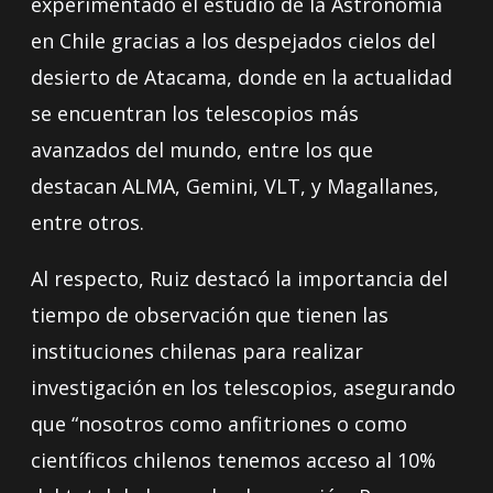
experimentado el estudio de la Astronomía
en Chile gracias a los despejados cielos del
desierto de Atacama, donde en la actualidad
se encuentran los telescopios más
avanzados del mundo, entre los que
destacan ALMA, Gemini, VLT, y Magallanes,
entre otros.
Al respecto, Ruiz destacó la importancia del
tiempo de observación que tienen las
instituciones chilenas para realizar
investigación en los telescopios, asegurando
que “nosotros como anfitriones o como
científicos chilenos tenemos acceso al 10%