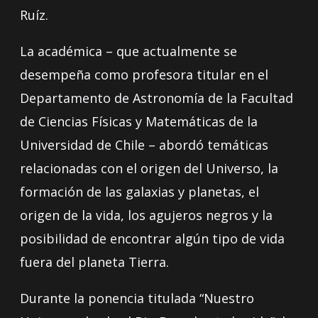
Ruíz.
La académica – que actualmente se
desempeña como profesora titular en el
Departamento de Astronomía de la Facultad
de Ciencias Físicas y Matemáticas de la
Universidad de Chile – abordó temáticas
relacionadas con el origen del Universo, la
formación de las galaxias y planetas, el
origen de la vida, los agujeros negros y la
posibilidad de encontrar algún tipo de vida
fuera del planeta Tierra.
Durante la ponencia titulada “Nuestro