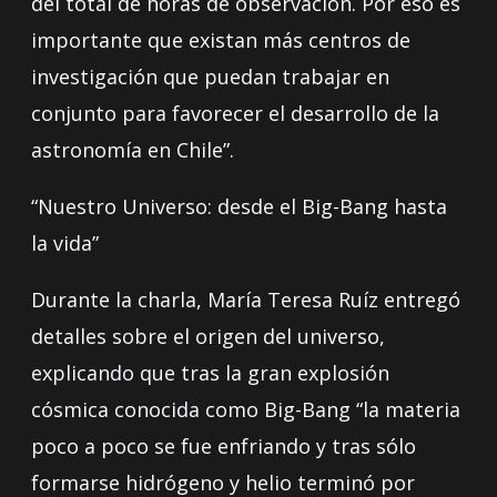
del total de horas de observación. Por eso es
importante que existan más centros de
investigación que puedan trabajar en
conjunto para favorecer el desarrollo de la
astronomía en Chile”.
“Nuestro Universo: desde el Big-Bang hasta
la vida”
Durante la charla, María Teresa Ruíz entregó
detalles sobre el origen del universo,
explicando que tras la gran explosión
cósmica conocida como Big-Bang “la materia
poco a poco se fue enfriando y tras sólo
formarse hidrógeno y helio terminó por