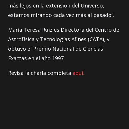
más lejos en la extensión del Universo,
estamos mirando cada vez más al pasado”.
María Teresa Ruiz es Directora del Centro de
Astrofísica y Tecnologías Afines (CATA), y
obtuvo el Premio Nacional de Ciencias
Exactas en el año 1997.
Revisa la charla completa
aquí.