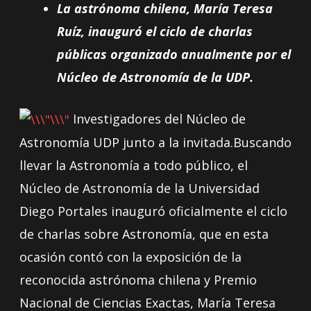
La astrónoma chilena, María Teresa
Ruíz, inauguró el ciclo de charlas
públicas organizado anualmente por el
Núcleo de Astronomía de la UDP.
Investigadores del Núcleo de
Astronomía UDP junto a la invitada.Buscando
llevar la Astronomía a todo público, el
Núcleo de Astronomía de la Universidad
Diego Portales inauguró oficialmente el ciclo
de charlas sobre Astronomía, que en esta
ocasión contó con la exposición de la
reconocida astrónoma chilena y Premio
Nacional de Ciencias Exactas, María Teresa