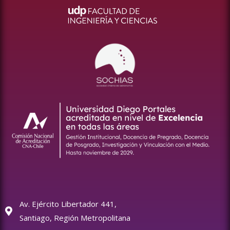
Av. Ejército Libertador 441,
Santiago, Región Metropolitana