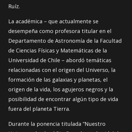
Ruíz.
La académica – que actualmente se
desempeña como profesora titular en el
Departamento de Astronomía de la Facultad
de Ciencias Físicas y Matemáticas de la
Universidad de Chile – abordó temáticas
relacionadas con el origen del Universo, la
formación de las galaxias y planetas, el
origen de la vida, los agujeros negros y la
posibilidad de encontrar algún tipo de vida
fuera del planeta Tierra.
Durante la ponencia titulada “Nuestro