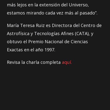
más lejos en la extensión del Universo,
estamos mirando cada vez más al pasado”.
María Teresa Ruiz es Directora del Centro de
Astrofísica y Tecnologías Afines (CATA), y
obtuvo el Premio Nacional de Ciencias
Exactas en el año 1997.
Revisa la charla completa
aquí.