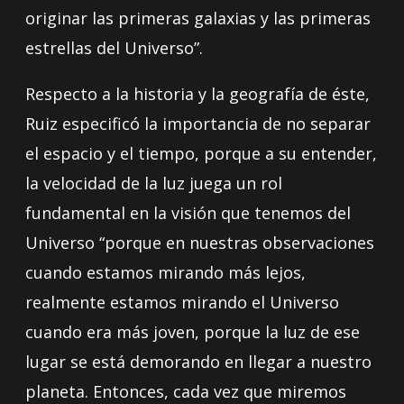
originar las primeras galaxias y las primeras
estrellas del Universo”.
Respecto a la historia y la geografía de éste,
Ruiz especificó la importancia de no separar
el espacio y el tiempo, porque a su entender,
la velocidad de la luz juega un rol
fundamental en la visión que tenemos del
Universo “porque en nuestras observaciones
cuando estamos mirando más lejos,
realmente estamos mirando el Universo
cuando era más joven, porque la luz de ese
lugar se está demorando en llegar a nuestro
planeta. Entonces, cada vez que miremos