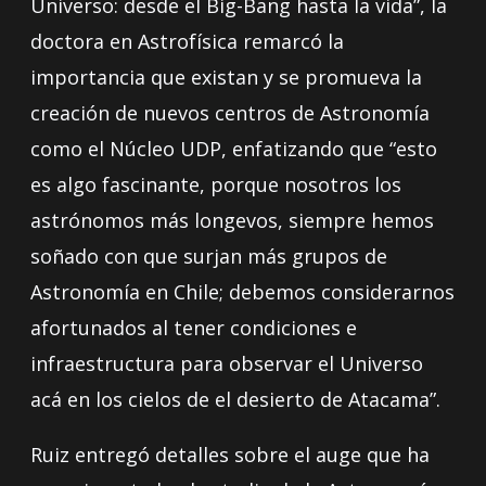
Universo: desde el Big-Bang hasta la vida”, la
doctora en Astrofísica remarcó la
importancia que existan y se promueva la
creación de nuevos centros de Astronomía
como el Núcleo UDP, enfatizando que “esto
es algo fascinante, porque nosotros los
astrónomos más longevos, siempre hemos
soñado con que surjan más grupos de
Astronomía en Chile; debemos considerarnos
afortunados al tener condiciones e
infraestructura para observar el Universo
acá en los cielos de el desierto de Atacama”.
Ruiz entregó detalles sobre el auge que ha