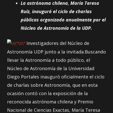
La astrónoma chilena, María Teresa
Ruíz, inauguró el ciclo de charlas
públicas organizado anualmente por el
Núcleo de Astronomía de la UDP.
Investigadores del Núcleo de
Astronomía UDP junto a la invitada.Buscando
llevar la Astronomía a todo público, el
Núcleo de Astronomía de la Universidad
Diego Portales inauguró oficialmente el ciclo
de charlas sobre Astronomía, que en esta
ocasión contó con la exposición de la
reconocida astrónoma chilena y Premio
Nacional de Ciencias Exactas, María Teresa