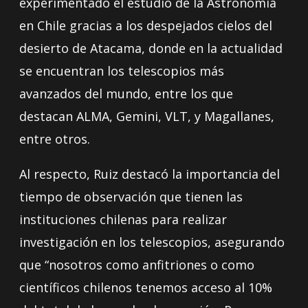
experimentado el estudio de la Astronomía
en Chile gracias a los despejados cielos del
desierto de Atacama, donde en la actualidad
se encuentran los telescopios más
avanzados del mundo, entre los que
destacan ALMA, Gemini, VLT, y Magallanes,
entre otros.
Al respecto, Ruiz destacó la importancia del
tiempo de observación que tienen las
instituciones chilenas para realizar
investigación en los telescopios, asegurando
que “nosotros como anfitriones o como
científicos chilenos tenemos acceso al 10%