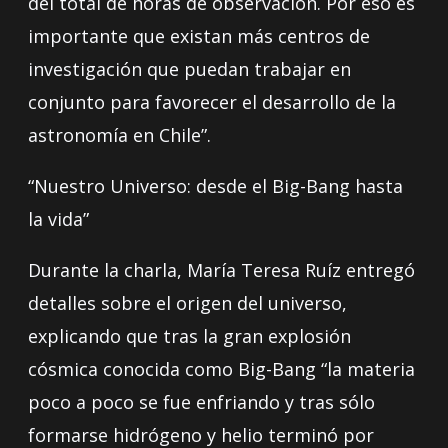
del total de horas de observación. Por eso es
importante que existan más centros de
investigación que puedan trabajar en
conjunto para favorecer el desarrollo de la
astronomía en Chile”.
“Nuestro Universo: desde el Big-Bang hasta
la vida”
Durante la charla, María Teresa Ruíz entregó
detalles sobre el origen del universo,
explicando que tras la gran explosión
cósmica conocida como Big-Bang “la materia
poco a poco se fue enfriando y tras sólo
formarse hidrógeno y helio terminó por