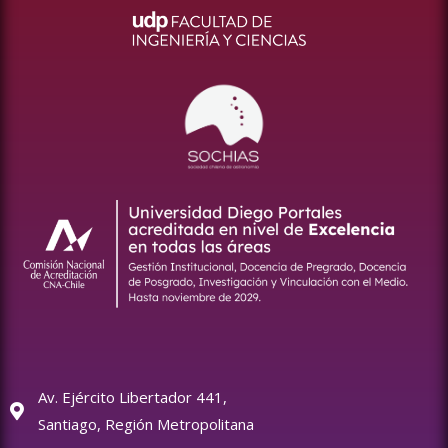
Av. Ejército Libertador 441,
Santiago, Región Metropolitana