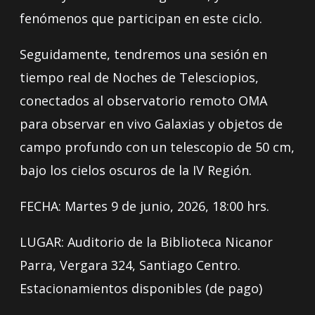
fenómenos que participan en este ciclo.
Seguidamente, tendremos una sesión en
tiempo real de Noches de Telesciopios,
conectados al observatorio remoto OMA
para observar en vivo Galaxias y objetos de
campo profundo con un telescopio de 50 cm,
bajo los cielos oscuros de la IV Región.
FECHA: Martes 9 de junio, 2026, 18:00 hrs.
LUGAR: Auditorio de la Biblioteca Nicanor
Parra, Vergara 324, Santiago Centro.
Estacionamientos disponibles (de pago)