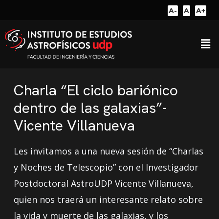
A-
A
A+
Charla “El ciclo bariónico
dentro de las galaxias”-
Vicente Villanueva
Les invitamos a una nueva sesión de “Charlas
y Noches de Telescopio” con el Investigador
Postdoctoral AstroUDP Vicente Villanueva,
quien nos traerá un interesante relato sobre
la vida y muerte de las galaxias, y los