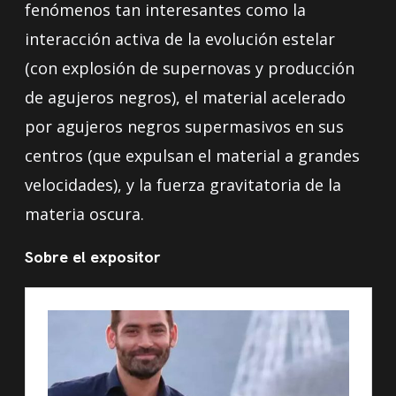
fenómenos tan interesantes como la
interacción activa de la evolución estelar
(con explosión de supernovas y producción
de agujeros negros), el material acelerado
por agujeros negros supermasivos en sus
centros (que expulsan el material a grandes
velocidades), y la fuerza gravitatoria de la
materia oscura.
Sobre el expositor