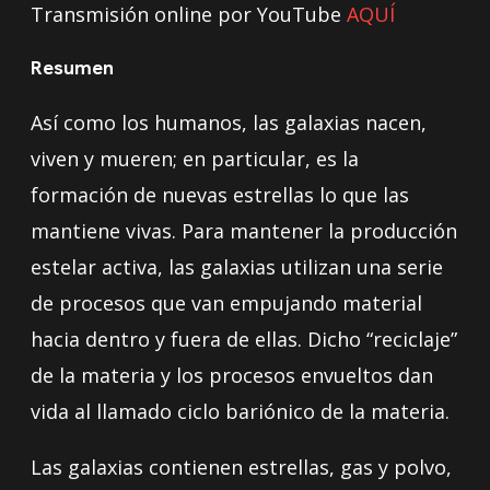
Transmisión online por YouTube
AQUÍ
Resumen
Así como los humanos, las galaxias nacen,
viven y mueren; en particular, es la
formación de nuevas estrellas lo que las
mantiene vivas. Para mantener la producción
estelar activa, las galaxias utilizan una serie
de procesos que van empujando material
hacia dentro y fuera de ellas. Dicho “reciclaje”
de la materia y los procesos envueltos dan
vida al llamado ciclo bariónico de la materia.
Las galaxias contienen estrellas, gas y polvo,