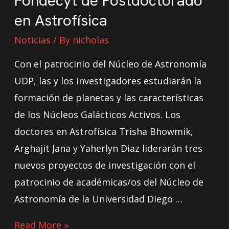
Fondecyt de Postdoctorado
en Astrofísica
Noticias
/ By
nicholas
Con el patrocinio del Núcleo de Astronomía
UDP, las y los investigadores estudiarán la
formación de planetas y las características
de los Núcleos Galácticos Activos. Los
doctores en Astrofísica Trisha Bhowmik,
Arghajit Jana y Yaherlyn Diaz liderarán tres
nuevos proyectos de investigación con el
patrocinio de académicas/os del Núcleo de
Astronomía de la Universidad Diego …
Read More »