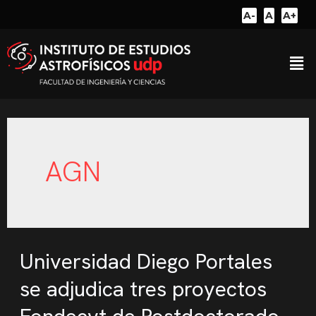
A-
A
A+
AGN
Universidad Diego Portales
se adjudica tres proyectos