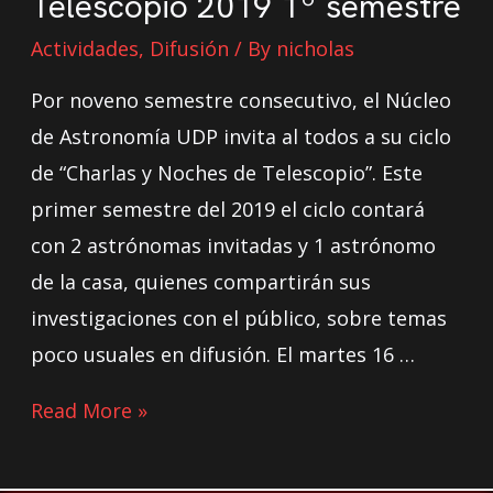
Telescopio 2019 1º semestre
Actividades
,
Difusión
/ By
nicholas
Por noveno semestre consecutivo, el Núcleo
de Astronomía UDP invita al todos a su ciclo
de “Charlas y Noches de Telescopio”. Este
primer semestre del 2019 el ciclo contará
con 2 astrónomas invitadas y 1 astrónomo
de la casa, quienes compartirán sus
investigaciones con el público, sobre temas
poco usuales en difusión. El martes 16 …
Read More »