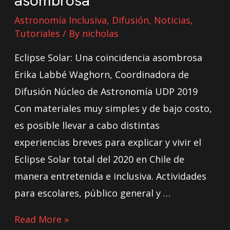
asombrosa
Astronomía Inclusiva
,
Difusión
,
Noticias
,
Tutoriales
/ By
nicholas
Eclipse Solar: Una coincidencia asombrosa
Erika Labbé Waghorn, Coordinadora de
Difusión Núcleo de Astronomía UDP 2019
Con materiales muy simples y de bajo costo,
es posible llevar a cabo distintas
experiencias breves para explicar y vivir el
Eclipse Solar total del 2020 en Chile de
manera entretenida e inclusiva. Actividades
para escolares, público general y …
Read More »