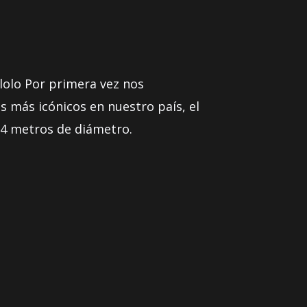
lolo Por primera vez nos
 más icónicos en nuestro país, el
 4 metros de diámetro.