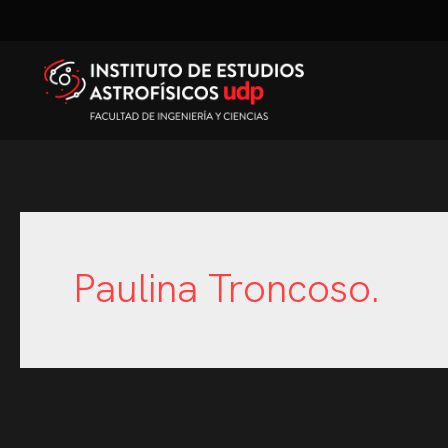
Paulina Troncoso.