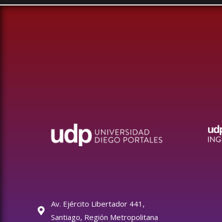
Av. Ejército Libertador 441,
Santiago, Región Metropolitana