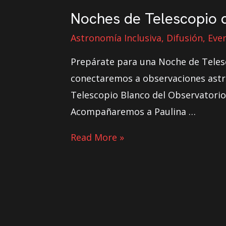
Noches de Telescopio 
Astronomía Inclusiva
,
Difusión
,
Eve
Prepárate para una Noche de Teles
conectaremos a observaciones astro
Telescopio Blanco del Observatorio
Acompañaremos a Paulina …
Read More »