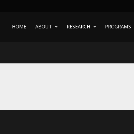
HOME
ABOUT
RESEARCH
PROGRAMS