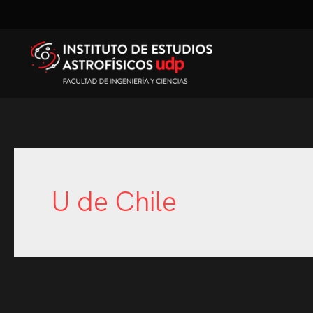
U de Chile