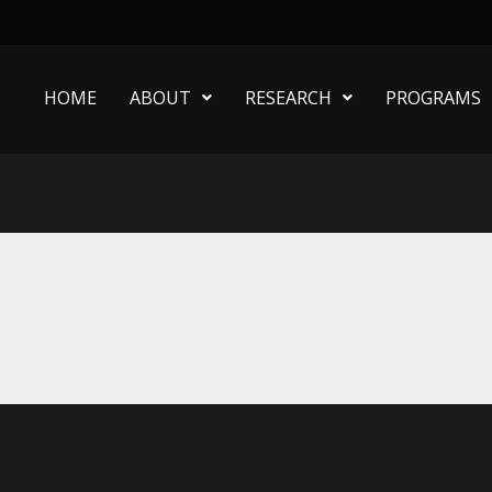
HOME
ABOUT
RESEARCH
PROGRAMS