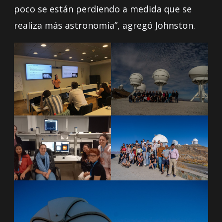
poco se están perdiendo a medida que se
realiza más astronomía”, agregó Johnston.