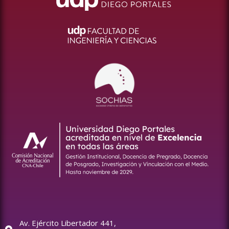
Av. Ejército Libertador 441,