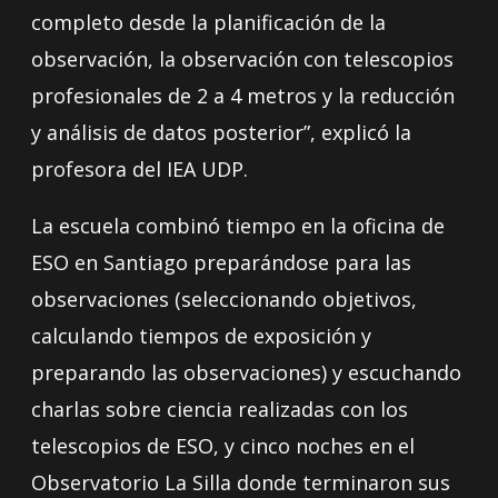
completo desde la planificación de la
observación, la observación con telescopios
profesionales de 2 a 4 metros y la reducción
y análisis de datos posterior”, explicó la
profesora del IEA UDP.
La escuela combinó tiempo en la oficina de
ESO en Santiago preparándose para las
observaciones (seleccionando objetivos,
calculando tiempos de exposición y
preparando las observaciones) y escuchando
charlas sobre ciencia realizadas con los
telescopios de ESO, y cinco noches en el
Observatorio La Silla donde terminaron sus