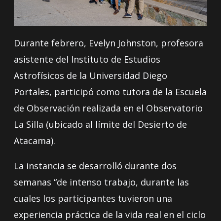
Durante febrero, Evelyn Johnston, profesora
asistente del Instituto de Estudios
Astrofísicos de la Universidad Diego
Portales, participó como tutora de la Escuela
de Observación realizada en el Observatorio
La Silla (ubicado al límite del Desierto de
Atacama).
La instancia se desarrolló durante dos
semanas “de intenso trabajo, durante las
cuales los participantes tuvieron una
experiencia práctica de la vida real en el ciclo