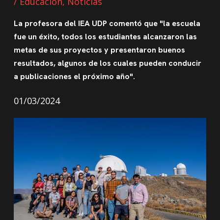
/
Educación
,
Noticias
La profesora del IEA UDP comentó que "la escuela
fue un éxito, todos los estudiantes alcanzaron las
metas de sus proyectos y presentaron buenos
resultados, algunos de los cuales pueden conducir
a publicaciones el próximo año".
01/03/2024