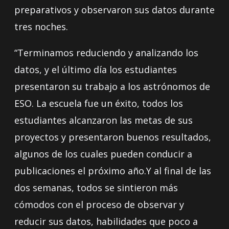
preparativos y observaron sus datos durante
tres noches.
“Terminamos reduciendo y analizando los
datos, y el último día los estudiantes
presentaron su trabajo a los astrónomos de
ESO. La escuela fue un éxito, todos los
estudiantes alcanzaron las metas de sus
proyectos y presentaron buenos resultados,
algunos de los cuales pueden conducir a
publicaciones el próximo año.Y al final de las
dos semanas, todos se sintieron más
cómodos con el proceso de observar y
reducir sus datos, habilidades que poco a