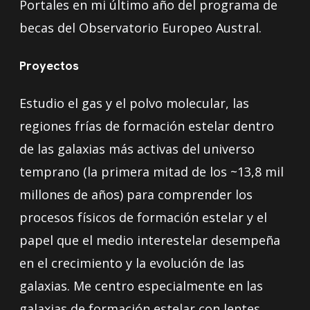
Portales en mi último año del programa de
becas del Observatorio Europeo Austral.
Proyectos
Estudio el gas y el polvo molecular, las
regiones frías de formación estelar dentro
de las galaxias más activas del universo
temprano (la primera mitad de los ~13,8 mil
millones de años) para comprender los
procesos físicos de formación estelar y el
papel que el medio interestelar desempeña
en el crecimiento y la evolución de las
galaxias. Me centro especialmente en las
galaxias de formación estelar con lentes