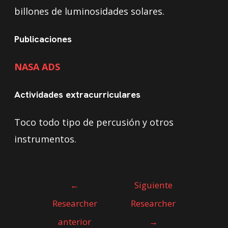
billones de luminosidades solares.
Publicaciones
NASA ADS
Actividades extracurriculares
Toco todo tipo de percusión y otros
instrumentos.
←
Siguiente
Researcher
Researcher
anterior
→