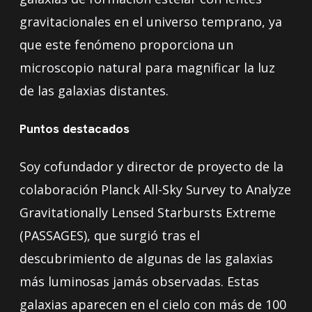
gravitacionales en el universo temprano, ya
que este fenómeno proporciona un
microscopio natural para magnificar la luz
de las galaxias distantes.
Puntos destacados
Soy cofundador y director de proyecto de la
colaboración Planck All-Sky Survey to Analyze
Gravitationally Lensed Starbursts Extreme
(PASSAGES), que surgió tras el
descubrimiento de algunas de las galaxias
más luminosas jamás observadas. Estas
galaxias aparecen en el cielo con más de 100