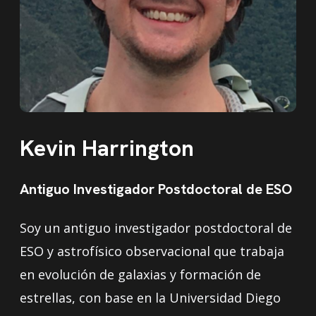
Kevin Harrington
Antiguo Investigador Postdoctoral de ESO
Soy un antiguo investigador postdoctoral de
ESO y astrofísico observacional que trabaja
en evolución de galaxias y formación de
estrellas, con base en la Universidad Diego