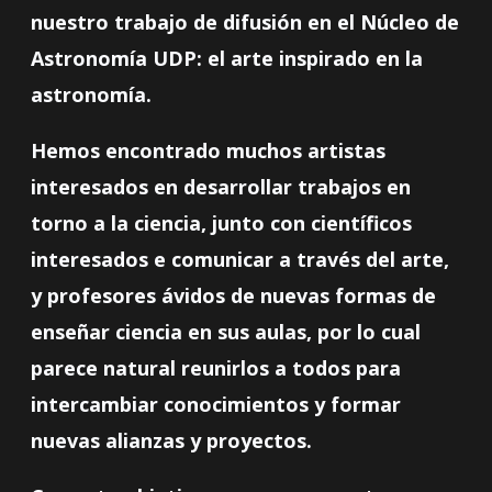
nuestro trabajo de difusión en el Núcleo de
Astronomía UDP: el arte inspirado en la
astronomía.
Hemos encontrado muchos artistas
interesados en desarrollar trabajos en
torno a la ciencia, junto con científicos
interesados e comunicar a través del arte,
y profesores ávidos de nuevas formas de
enseñar ciencia en sus aulas, por lo cual
parece natural reunirlos a todos para
intercambiar conocimientos y formar
nuevas alianzas y proyectos.