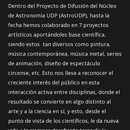
Dentro del Proyecto de Difusión del Núcleo
de Astronomía UDP (AstroUDP), hasta la
fecha hemos colaborado en 7 proyectos
artísticos aportándoles base científica,
siendo estos tan diversos como pintura,
música contemporánea, música metal, series
de animación, diseño de espectáculo
circense, etc. Esto nos lleva a reconocer el
creciente interés del público en esta
interacción activa entre disciplinas, donde el
resultado se convierte en algo distinto al
arte y a la ciencia en sí, y esto, desde el
punto de vista de los científicos, le da nueva