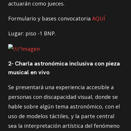
actuarán como jueces.
Formulario y bases convocatoria
AQUÍ
Lugar: piso -1 BNP.
2- Charla astronómica inclusiva con pieza
musical en vivo
Se presentará una experiencia accesible a
personas con discapacidad visual, donde se
hable sobre algún tema astronómico, con el
uso de modelos táctiles, y la parte central
sea la interpretación artística del fenómeno