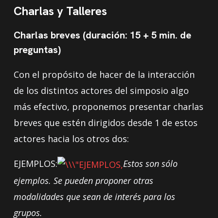
Charlas y Talleres
Charlas breves (duración: 15 + 5 min. de
preguntas)
Con el propósito de hacer de la interacción
de los distintos actores del simposio algo
más efectivo, proponemos presentar charlas
breves que estén dirigidos desde 1 de estos
actores hacia los otros dos:
EJEMPLOS:
Estos son sólo
ejemplos. Se pueden proponer otras
modalidades que sean de interés para los
grupos.