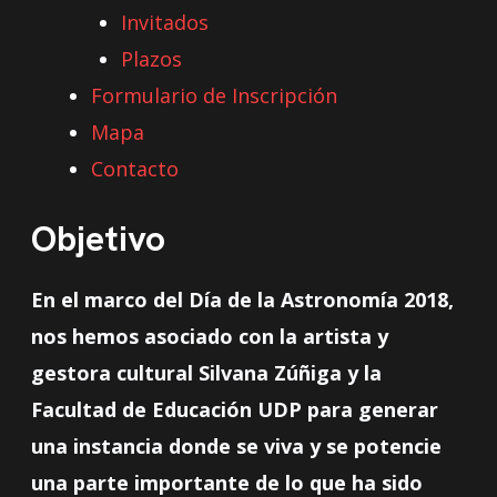
Invitados
Plazos
Formulario de Inscripción
Mapa
Contacto
Objetivo
En el marco del Día de la Astronomía 2018,
nos hemos asociado con la artista y
gestora cultural Silvana Zúñiga y la
Facultad de Educación UDP para generar
una instancia donde se viva y se potencie
una parte importante de lo que ha sido