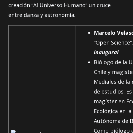
creación “Al Universo Humano” un cruce
entre danza y astronomía.
Marcelo Velas
“Open Science”.
inaugural
Biólogo de la U
Chile y magíste
Mediales de la
de estudios. E
magíster en E
Ecológica en la
Autónoma de B
Como biólogo 