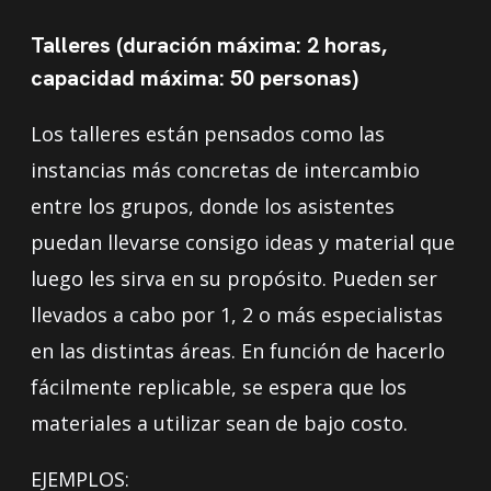
Talleres (duración máxima: 2 horas,
capacidad máxima: 50 personas)
Los talleres están pensados como las
instancias más concretas de intercambio
entre los grupos, donde los asistentes
puedan llevarse consigo ideas y material que
luego les sirva en su propósito. Pueden ser
llevados a cabo por 1, 2 o más especialistas
en las distintas áreas. En función de hacerlo
fácilmente replicable, se espera que los
materiales a utilizar sean de bajo costo.
EJEMPLOS: