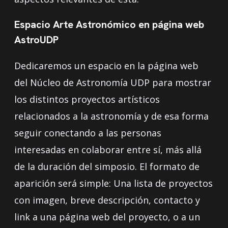
Espacio Arte Astronómico en página web
AstroUDP
Dedicaremos un espacio en la página web
del Núcleo de Astronomía UDP para mostrar
los distintos proyectos artísticos
relacionados a la astronomía y de esa forma
seguir conectando a las personas
interesadas en colaborar entre sí, más allá
de la duración del simposio. El formato de
aparición será simple: Una lista de proyectos
con imagen, breve descripción, contacto y
link a una página web del proyecto, o a un