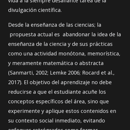
vida a la siempre desafiante tarea de la
divulgación científica.
Desde la enseñanza de las ciencias; la
propuesta actual es abandonar la idea de la
enseñanza de la ciencia y de sus prácticas
como una actividad monótona, memorística,
y meramente matemática o abstracta
(Sanmarti, 2002; Lemke 2006; Rocard et al.,
2017). El objetivo del aprendizaje no debe
reducirse a que el estudiante acuñe los
conceptos específicos del área, sino que
experimente y aplique estos contenidos en
su contexto social inmediato, evitando
enfoques retrógrados como formar