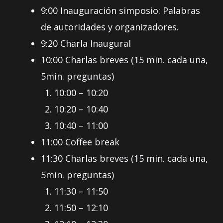
9:00 Inauguración simposio: Palabras
de autoridades y organizadores.
9:20 Charla Inaugural
10:00 Charlas breves (15 min. cada una,
5min. preguntas)
10:00 – 10:20
10:20 – 10:40
10:40 – 11:00
11:00 Coffee break
11:30 Charlas breves (15 min. cada una,
5min. preguntas)
11:30 – 11:50
11:50 – 12:10