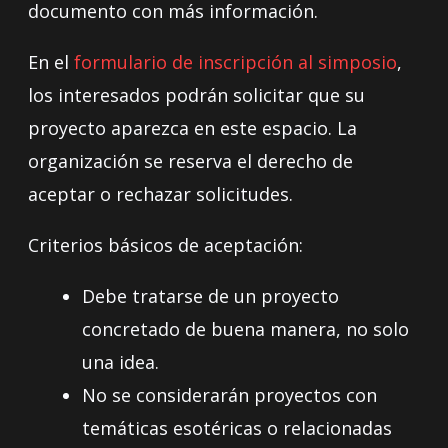
documento con más información.
En el
formulario de inscripción al simposio
,
los interesados podrán solicitar que su
proyecto aparezca en este espacio. La
organización se reserva el derecho de
aceptar o rechazar solicitudes.
Criterios básicos de aceptación:
Debe tratarse de un proyecto
concretado de buena manera, no solo
una idea.
No se considerarán proyectos con
temáticas esotéricas o relacionadas