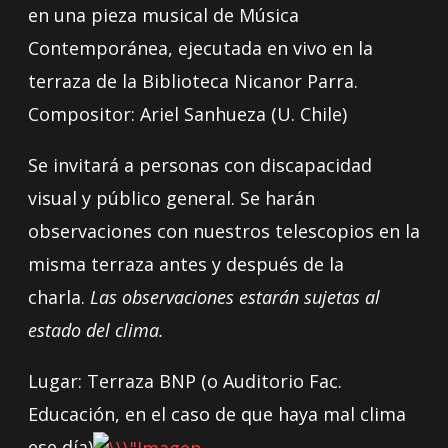
en una pieza musical de Música
Contemporánea, ejecutada en vivo en la
terraza de la Biblioteca Nicanor Parra.
Compositor: Ariel Sanhueza (U. Chile)
Se invitará a personas con discapacidad
visual y público general. Se harán
observaciones con nuestros telescopios en la
misma terraza antes y después de la
charla.
Las observaciones estarán sujetas al
estado del clima.
Lugar: Terraza BNP (o Auditorio Fac.
Educación, en el caso de que haya mal clima
ese día)