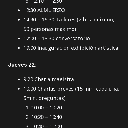
12:10 – 12:30
12:30 ALMUERZO
14:30 – 16:30 Talleres (2 hrs. máximo,
50 personas máximo)
17:00 – 18:30 conversatorio
19:00 inauguración exhibición artística
Jueves 22:
9:20 Charla magistral
10:00 Charlas breves (15 min. cada una,
5min. preguntas)
10:00 – 10:20
10:20 – 10:40
10:40 – 11:00