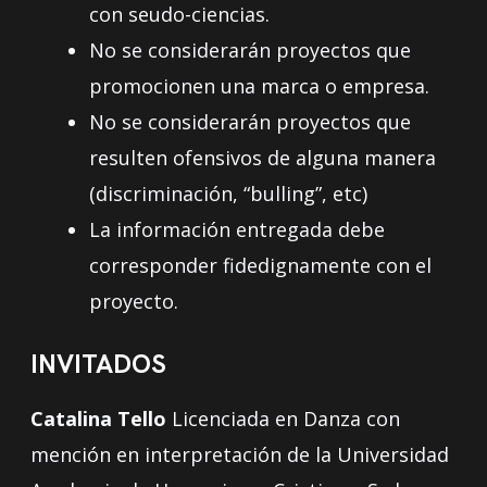
con seudo-ciencias.
No se considerarán proyectos que
promocionen una marca o empresa.
No se considerarán proyectos que
resulten ofensivos de alguna manera
(discriminación, “bulling”, etc)
La información entregada debe
corresponder fidedignamente con el
proyecto.
INVITADOS
Catalina Tello
Licenciada en Danza con
mención en interpretación de la Universidad