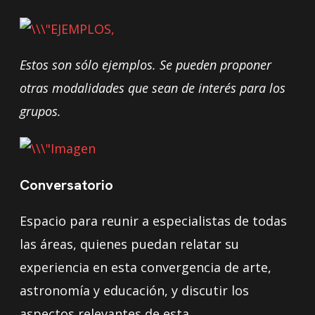
Estos son sólo ejemplos. Se pueden proponer
otras modalidades que sean de interés para los
grupos.
Conversatorio
Espacio para reunir a especialistas de todas
las áreas, quienes puedan relatar su
experiencia en esta convergencia de arte,
astronomía y educación, y discutir los
aspectos relevantes de esta.