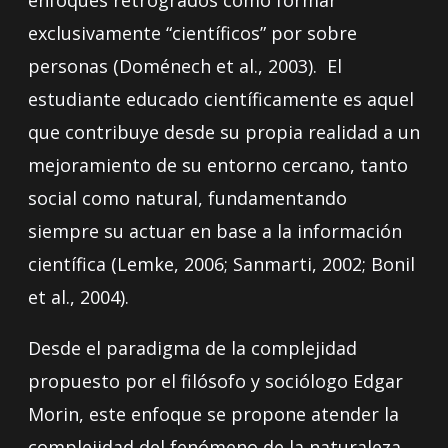
exclusivamente “científicos” por sobre
personas (Doménech et al., 2003). El
estudiante educado científicamente es aquel
que contribuye desde su propia realidad a un
mejoramiento de su entorno cercano, tanto
social como natural, fundamentando
siempre su actuar en base a la información
científica (Lemke, 2006; Sanmarti, 2002; Bonil
et al., 2004).
Desde el paradigma de la complejidad
propuesto por el filósofo y sociólogo Edgar
Morin, este enfoque se propone atender la
complejidad del fenómeno de la naturaleza