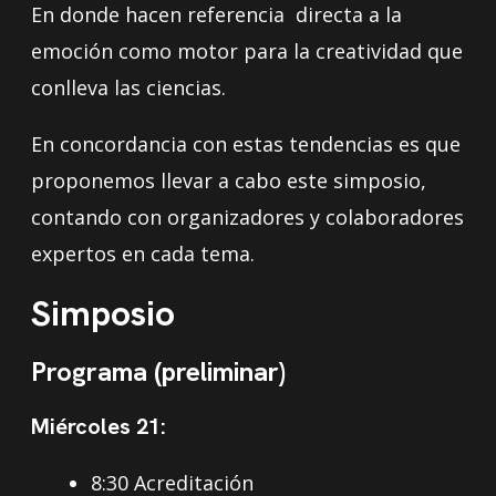
En donde hacen referencia directa a la
emoción como motor para la creatividad que
conlleva las ciencias.
En concordancia con estas tendencias es que
proponemos llevar a cabo este simposio,
contando con organizadores y colaboradores
expertos en cada tema.
Simposio
Programa (preliminar)
Miércoles 21:
8:30 Acreditación