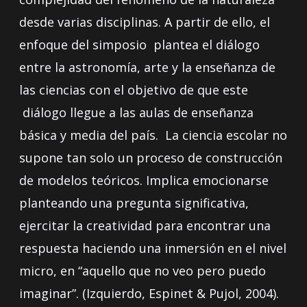
desde varias disciplinas. A partir de ello, el
enfoque del simposio plantea el diálogo
entre la astronomía, arte y la enseñanza de
las ciencias con el objetivo de que este
diálogo llegue a las aulas de enseñanza
básica y media del país. La ciencia escolar no
supone tan solo un proceso de construcción
de modelos teóricos. Implica emocionarse
planteando una pregunta significativa,
ejercitar la creatividad para encontrar una
respuesta haciendo una inmersión en el nivel
micro, en “aquello que no veo pero puedo
imaginar”. (Izquierdo, Espinet & Pujol, 2004).