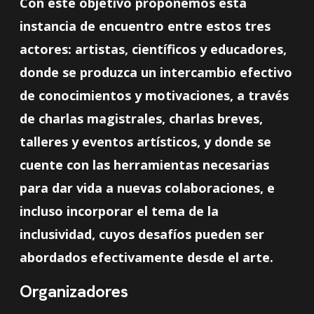
Con este objetivo proponemos esta
instancia de encuentro entre estos tres
actores: artistas, científicos y educadores,
donde se produzca un intercambio efectivo
de conocimientos y motivaciones, a través
de charlas magistrales, charlas breves,
talleres y eventos artísticos, y donde se
cuente con las herramientas necesarias
para dar vida a nuevas colaboraciones, e
incluso incorporar el tema de la
inclusividad, cuyos desafíos pueden ser
abordados efectivamente desde el arte.
Organizadores