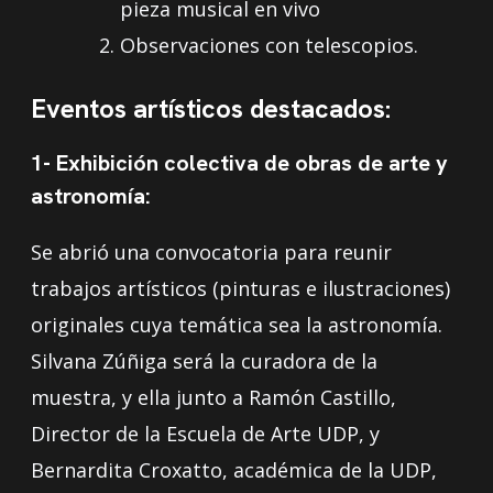
pieza musical en vivo
Observaciones con telescopios.
Eventos artísticos destacados:
1- Exhibición colectiva de obras de arte y
astronomía:
Se abrió una convocatoria para reunir
trabajos artísticos (pinturas e ilustraciones)
originales cuya temática sea la astronomía.
Silvana Zúñiga será la curadora de la
muestra, y ella junto a Ramón Castillo,
Director de la Escuela de Arte UDP, y
Bernardita Croxatto, académica de la UDP,