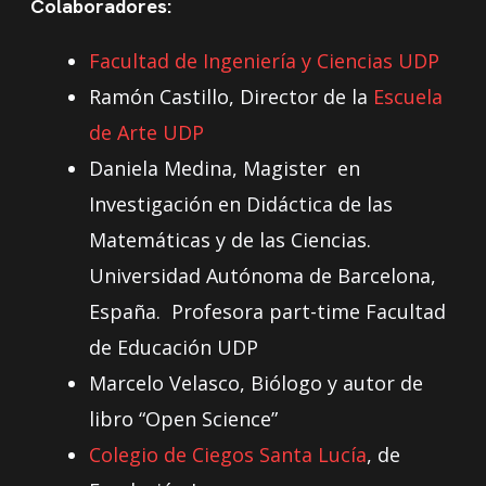
Colaboradores:
Facultad de Ingeniería y Ciencias UDP
Ramón Castillo, Director de la
Escuela
de Arte UDP
Daniela Medina, Magister en
Investigación en Didáctica de las
Matemáticas y de las Ciencias.
Universidad Autónoma de Barcelona,
España. Profesora part-time Facultad
de Educación UDP
Marcelo Velasco, Biólogo y autor de
libro “Open Science”
Colegio de Ciegos Santa Lucía
, de