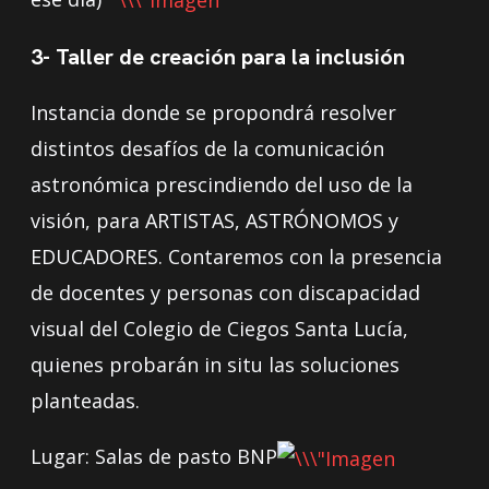
3- Taller de creación para la inclusión
Instancia donde se propondrá resolver
distintos desafíos de la comunicación
astronómica prescindiendo del uso de la
visión, para ARTISTAS, ASTRÓNOMOS y
EDUCADORES. Contaremos con la presencia
de docentes y personas con discapacidad
visual del Colegio de Ciegos Santa Lucía,
quienes probarán in situ las soluciones
planteadas.
Lugar: Salas de pasto BNP