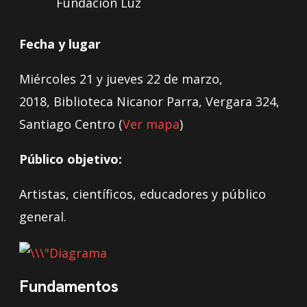
Fundación Luz
Fecha y lugar
Miércoles 21 y jueves 22 de marzo,
2018, Biblioteca Nicanor Parra, Vergara 324,
Santiago Centro (
Ver mapa
)
Público objetivo:
Artistas, científicos, educadores y público
general.
Fundamentos