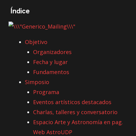
Índice
Objetivo
Organizadores
Fecha y lugar
Fundamentos
Simposio
Programa
Eventos artísticos destacados
Charlas, talleres y conversatorio
Espacio Arte y Astronomía en pag.
Web AstroUDP