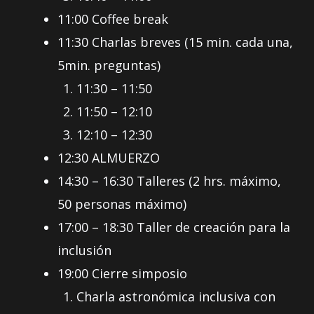
11:00 Coffee break
11:30 Charlas breves (15 min. cada una,
5min. preguntas)
11:30 – 11:50
11:50 – 12:10
12:10 – 12:30
12:30 ALMUERZO
14:30 – 16:30 Talleres (2 hrs. máximo,
50 personas máximo)
17:00 – 18:30 Taller de creación para la
inclusión
19:00 Cierre simposio
Charla astronómica inclusiva con