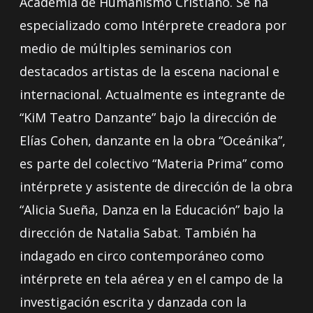
Academia de Humanismo Cristiano. Se ha
especializado como Intérprete creadora por
medio de múltiples seminarios con
destacados artistas de la escena nacional e
internacional. Actualmente es integrante de
“KiM Teatro Danzante” bajo la dirección de
Elías Cohen, danzante en la obra “Oceánika”,
es parte del colectivo “Materia Prima” como
intérprete y asistente de dirección de la obra
“Alicia Sueña, Danza en la Educación” bajo la
dirección de Natalia Sabat. También ha
indagado en circo contemporáneo como
intérprete en tela aérea y en el campo de la
investigación escrita y danzada con la