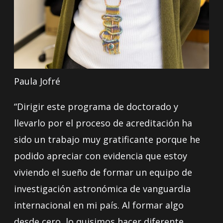
Paula Jofré
“Dirigir este programa de doctorado y
llevarlo por el proceso de acreditación ha
sido un trabajo muy gratificante porque he
podido apreciar con evidencia que estoy
viviendo el sueño de formar un equipo de
investigación astronómica de vanguardia
internacional en mi país. Al formar algo
desde cero, lo quisimos hacer diferente,