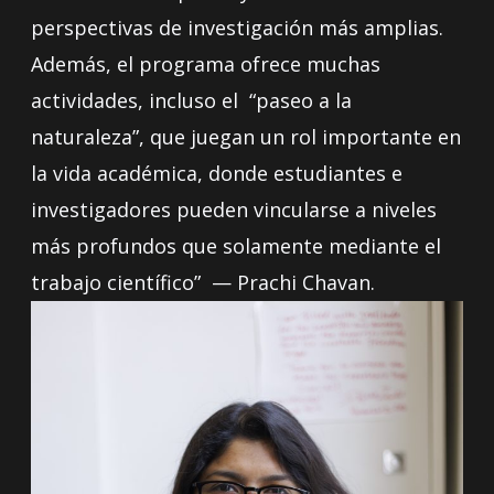
perspectivas de investigación más amplias.
Además, el programa ofrece muchas
actividades, incluso el “paseo a la
naturaleza”, que juegan un rol importante en
la vida académica, donde estudiantes e
investigadores pueden vincularse a niveles
más profundos que solamente mediante el
trabajo científico” — Prachi Chavan.