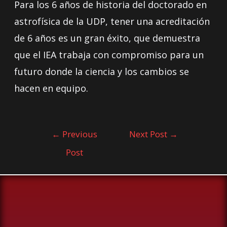
Para los 6 años de historia del doctorado en
astrofísica de la UDP, tener una acreditación
de 6 años es un gran éxito, que demuestra
que el IEA trabaja con compromiso para un
futuro donde la ciencia y los cambios se
hacen en equipo.
←
Previous
Next Post
→
Post