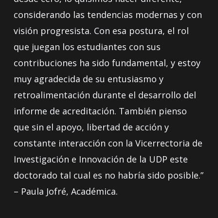
considerando las tendencias modernas y con
visión progresista. Con esa postura, el rol
que juegan los estudiantes con sus
contribuciones ha sido fundamental, y estoy
muy agradecida de su entusiasmo y
retroalimentación durante el desarrollo del
informe de acreditación. También pienso
que sin el apoyo, libertad de acción y
constante interacción con la Vicerrectoria de
Investigación e Innovación de la UDP este
doctorado tal cual es no habría sido posible.”
– Paula Jofré, Académica.