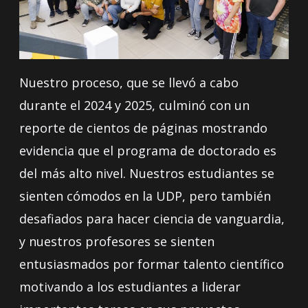
Nuestro proceso, que se llevó a cabo
durante el 2024 y 2025, culminó con un
reporte de cientos de páginas mostrando
evidencia que el programa de doctorado es
del más alto nivel. Nuestros estudiantes se
sienten cómodos en la UDP, pero también
desafiados para hacer ciencia de vanguardia,
y nuestros profesores se sienten
entusiasmados por formar talento científico
motivando a los estudiantes a liderar