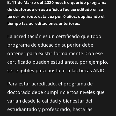
El 11 de Marzo del 2026 nuestro querido programa
de doctorado en astrofísica fue acreditado en su
tercer período, esta vez por 6 años, duplicando el
tiempo las acreditaciones anteriores.
La acreditación es un certificado que todo
programa de educación superior debe
obtener para existir formalmente. Con ese
certificado pueden estudiantes, por ejemplo,
ser eligibles para postular a las becas ANID.
Para estar acreditado, el programa de
doctorado debe cumplir ciertos niveles que
varían desde la calidad y bienestar del
estudiantado y profesorado, hasta las