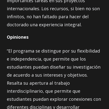
importantes tareas en sus proyectos
internacionales. Los recursos, si bien no son
infinitos, no han faltado para hacer del
doctorado una experiencia integral.
Opiniones
“El programa se distingue por su flexibilidad
e independencia, que permite que los
estudiantes puedan diseñar su investigación
de acuerdo a sus intereses y objetivos.
Resalta su apertura al trabajo
interdisciplinario, que permite que
estudiantes puedan explorar conexiones con
diferentes disciplinas y desarrollar