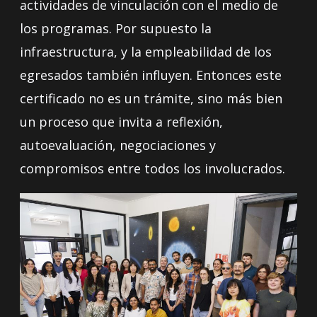
actividades de vinculación con el medio de
los programas. Por supuesto la
infraestructura, y la empleabilidad de los
egresados también influyen. Entonces este
certificado no es un trámite, sino más bien
un proceso que invita a reflexión,
autoevaluación, negociaciones y
compromisos entre todos los involucrados.