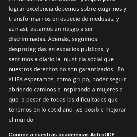
lograr excelencia debemos sobre-exigirnos y
transformarnos en especie de medusas, y
aún así, estamos en riesgo a ser
discriminadas. Además, seguimos
desprotegidas en espacios públicos, y
sentimos a diario la injusticia social que
nuestros derechos no son garantizados. En
el IEA esperamos, como grupo, poder seguir
abriendo caminos e inspirando a mujeres a
que, a pesar de todas las dificultades que
tenemos en lo cotidiano, ¡es posible mejorar
el mundo!
Conoce a nuestras académicas AstroUDP