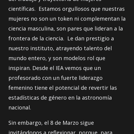
científicas. Estamos orgullosos que nuestras
mujeres no son un token ni complementan la
ciencia masculina, son pares que lideran a la
frontera de la ciencia. Le dan prestigio a
nuestro instituto, atrayendo talento del
mundo entero, y son modelos rol que
inspiran. Desde el IEA vemos que un
profesorado con un fuerte liderazgo
femenino tiene el potencial de revertir las
estadísticas de género en la astronomía
nacional.
Sin embargo, el 8 de Marzo sigue
invitándonos a reflexionar, porque, para