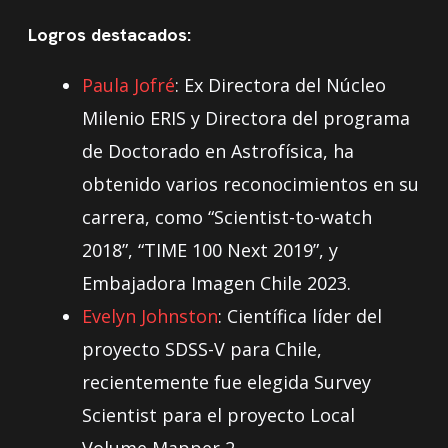
Logros destacados:
Paula Jofré
: Ex Directora del Núcleo
Milenio ERIS y Directora del programa
de Doctorado en Astrofísica, ha
obtenido varios reconocimientos en su
carrera, como “Scientist-to-watch
2018”, “TIME 100 Next 2019”, y
Embajadora Imagen Chile 2023.
Evelyn Johnston
: Científica líder del
proyecto SDSS-V para Chile,
recientemente fue elegida Survey
Scientist para el proyecto Local