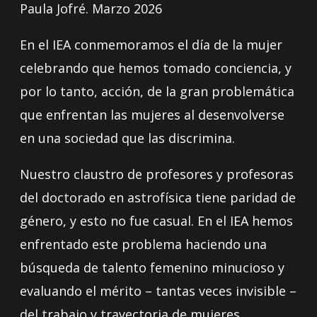
Paula Jofré. Marzo 2026
En el IEA conmemoramos el día de la mujer
celebrando que hemos tomado conciencia, y
por lo tanto, acción, de la gran problemática
que enfrentan las mujeres al desenvolverse
en una sociedad que las discrimina.
Nuestro claustro de profesores y profesoras
del doctorado en astrofísica tiene paridad de
género, y esto no fue casual. En el IEA hemos
enfrentado este problema haciendo una
búsqueda de talento femenino minucioso y
evaluando el mérito – tantas veces invisible –
del trabajo y trayectoria de mujeres