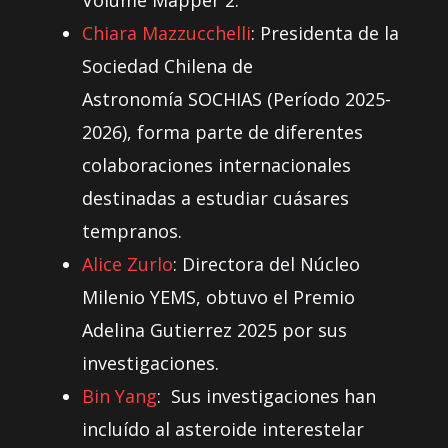
Volume Mapper 2.
Chiara Mazzucchelli
: Presidenta de la
Sociedad Chilena de
Astronomía SOCHIAS (Período 2025-
2026), forma parte de diferentes
colaboraciones internacionales
destinadas a estudiar cuásares
tempranos.
Alice Zurlo
: Directora del Núcleo
Milenio YEMS, obtuvo el Premio
Adelina Gutierrez 2025 por sus
investigaciones.
Bin Yang
: Sus investigaciones han
incluído al asteroide interestelar