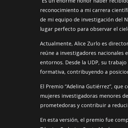
“Es un enorme honor haber recibido
reconocimiento a mi carrera científ
de mi equipo de investigación del N
lugar perfecto para observar el ciel
Actualmente, Alice Zurlo es directo
reúne a investigadores nacionales e
entornos. Desde la UDP, su trabajo
formativa, contribuyendo a posicion
El Premio “Adelina Gutiérrez”, que 
mujeres investigadoras menores de 4
prometedoras y contribuir a reduci
En esta versión, el premio fue com