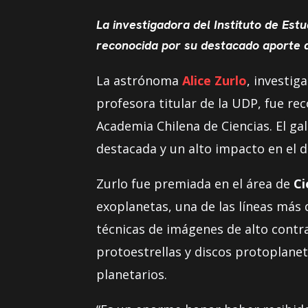
La investigadora del Instituto de Estu
reconocida por su destacado aporte a
La astrónoma
Alice Zurlo
, investig
profesora titular de la UDP, fue re
Academia Chilena de Ciencias. El ga
destacada y un alto impacto en el d
Zurlo fue premiada en el área de
Ci
exoplanetas, una de las líneas más
técnicas de imágenes de alto contr
protoestrellas y discos protoplanet
planetarios.