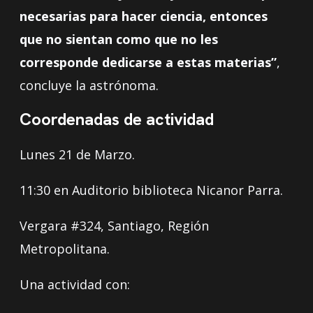
necesarias para hacer ciencia, entonces
que no sientan como que no les
corresponde dedicarse a estas materias”
,
concluye la astrónoma.
Coordenadas de actividad
Lunes 21 de Marzo.
11:30 en Auditorio biblioteca Nicanor Parra.
Vergara #324, Santiago, Región
Metropolitana.
Una actividad con: