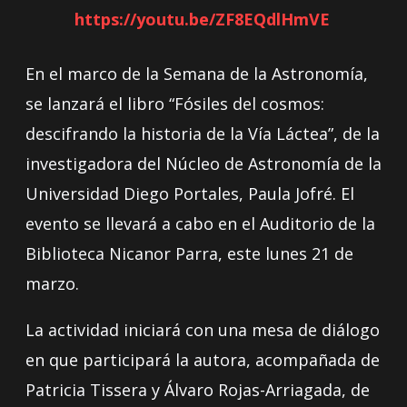
https://youtu.be/ZF8EQdlHmVE
En el marco de la Semana de la Astronomía,
se lanzará el libro “Fósiles del cosmos:
descifrando la historia de la Vía Láctea”, de la
investigadora del Núcleo de Astronomía de la
Universidad Diego Portales, Paula Jofré. El
evento se llevará a cabo en el Auditorio de la
Biblioteca Nicanor Parra, este lunes 21 de
marzo.
La actividad iniciará con una mesa de diálogo
en que participará la autora, acompañada de
Patricia Tissera y Álvaro Rojas-Arriagada, de