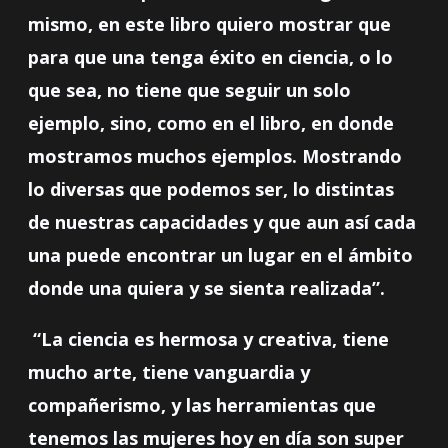
mismo, en este libro quiero mostrar que
para que una tenga éxito en ciencia, o lo
que sea, no tiene que seguir un solo
ejemplo, sino, como en el libro, en donde
mostramos muchos ejemplos. Mostrando
lo diversas que podemos ser, lo distintas
de nuestras capacidades y que aun así cada
una puede encontrar un lugar en el ámbito
donde una quiera y se sienta realizada”.
“La ciencia es hermosa y creativa, tiene
mucho arte, tiene vanguardia y
compañerismo, y las herramientas que
tenemos las mujeres hoy en día son super