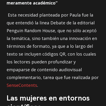
meramente académico”
Esta necesidad planteada por Paula fue la
que entendió la linea Debate de la editorial
Penguin Random House, que no sólo aceptó
la temática, sino también una innovación en
términos de formato, ya que a lo largo del
texto se incluyen códigos QR, con los cuales
los lectores pueden profundizar y
empaparse de contenido audiovisual
complementario, tarea que fue realizada por
SenseContents
.
Las mujeres en entornos