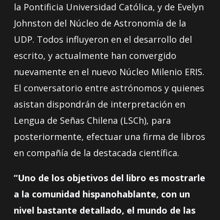
la Pontificia Universidad Católica, y de Evelyn
Johnston del Núcleo de Astronomía de la
UDP. Todos influyeron en el desarrollo del
escrito, y actualmente han convergido
nuevamente en el nuevo Núcleo Milenio ERIS.
El conversatorio entre astrónomos y quienes
asistan dispondrán de interpretación en
Lengua de Señas Chilena (LSCh), para
posteriormente, efectuar una firma de libros
en compañía de la destacada científica.
“Uno de los objetivos del libro es mostrarle
a la comunidad hispanohablante, con un
nivel bastante detallado, el mundo de las