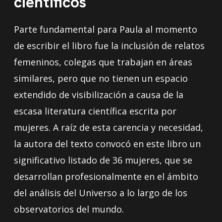
científicos
Parte fundamental para Paula al momento
de escribir el libro fue la inclusión de relatos
femeninos, colegas que trabajan en áreas
similares, pero que no tienen un espacio
extendido de visibilización a causa de la
escasa literatura científica escrita por
mujeres. A raíz de esta carencia y necesidad,
la autora del texto convocó en este libro un
significativo listado de 36 mujeres, que se
desarrollan profesionalmente en el ámbito
del análisis del Universo a lo largo de los
observatorios del mundo.