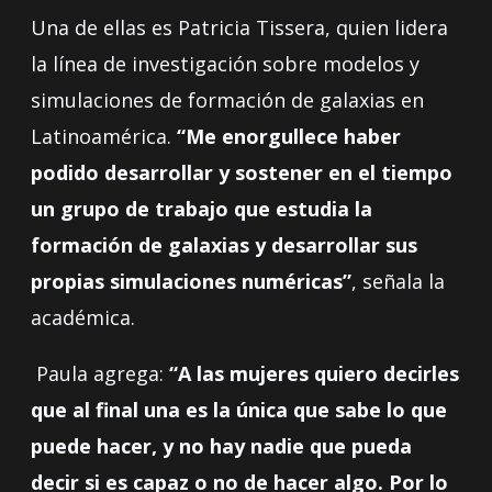
Una de ellas es Patricia Tissera, quien lidera
la línea de investigación sobre modelos y
simulaciones de formación de galaxias en
Latinoamérica.
“Me enorgullece haber
podido desarrollar y sostener en el tiempo
un grupo de trabajo que estudia la
formación de galaxias y desarrollar sus
propias simulaciones numéricas”
, señala la
académica.
Paula agrega:
“A las mujeres quiero decirles
que al final una es la única que sabe lo que
puede hacer, y no hay nadie que pueda
decir si es capaz o no de hacer algo. Por lo