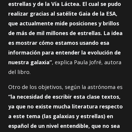
estrellas y de la Vía Láctea. El cual se pudo
realizar gracias al satélite Gaia de la ESA,
que actualmente mide posiciones y brillos
de más de mil millones de estrellas. La idea
es mostrar cómo estamos usando esa
información para entender la evolución de
nuestra galaxia”
, explica Paula Jofré, autora
del libro.
Otro de los objetivos, según la astrónoma es
“la necesidad de escribir esta clase textos,
ya que no existe mucha literatura respecto
a este tema (las galaxias y estrellas) en
español de un nivel entendible, que no sea