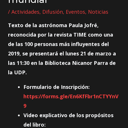
/
Actividades
,
Difusión
,
Eventos
,
Noticias
Texto de la astrónoma Paula Jofré,
reconocida por la revista TIME como una
de las 100 personas más influyentes del
2019, se presentará el lunes 21 de marzo a
las 11:30 en la Biblioteca Nicanor Parra de
la UDP.
Formulario de Inscripción:
https://forms.gle/En6KfFbr1nCTYYnV
9
Video explicativo de los propósitos
del libro: