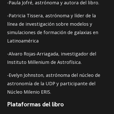
-Paula Jofré, astrónoma y autora del libro.
-Patricia Tissera, astrónoma y líder de la
línea de investigación sobre modelos y
simulaciones de formación de galaxias en
Latinoamérica
-Alvaro Rojas-Arriagada, investigador del
Instituto Millenium de Astrofísica.
-Evelyn Johnston, astrónoma del núcleo de
astronomía de la UDP y participante del
Núcleo Milenio ERIS.
Plataformas del libro