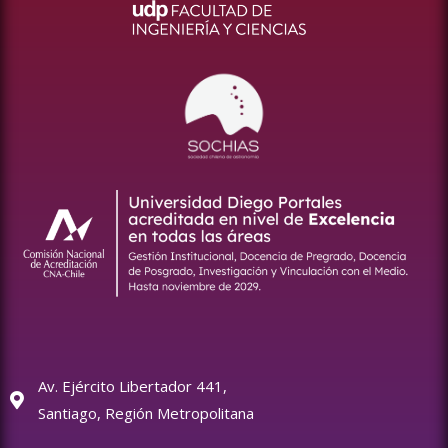
Av. Ejército Libertador 441,
Santiago, Región Metropolitana