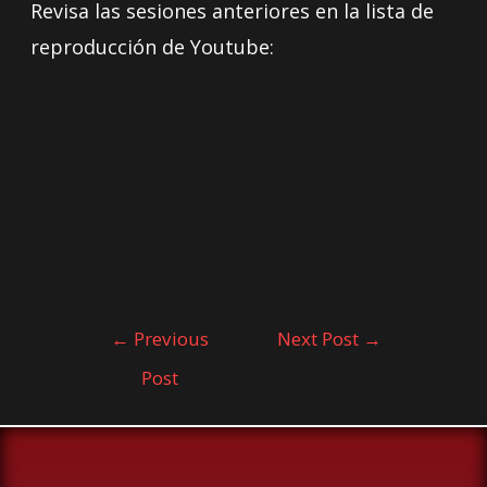
Revisa las sesiones anteriores en la lista de
reproducción de Youtube:
←
Previous
Next Post
→
Post