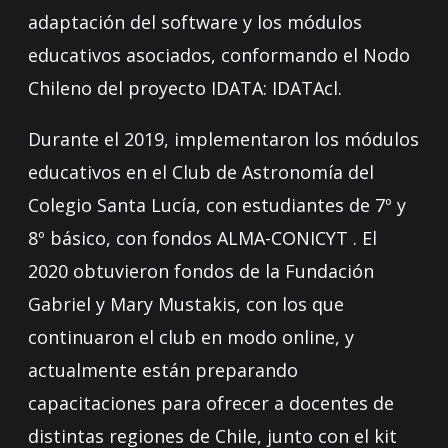
adaptación del software y los módulos
educativos asociados, conformando el Nodo
Chileno del proyecto IDATA: IDATAcl.
Durante el 2019, implementaron los módulos
educativos en el Club de Astronomía del
Colegio Santa Lucía, con estudiantes de 7º y
8º básico, con fondos ALMA-CONICYT . El
2020 obtuvieron fondos de la Fundación
Gabriel y Mary Mustakis, con los que
continuaron el club en modo online, y
actualmente están preparando
capacitaciones para ofrecer a docentes de
distintas regiones de Chile, junto con el kit