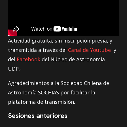
Actividad gratuita, sin inscripción previa, y
transmitida a través del
Canal de Youtube
y
del
Facebook
del Núcleo de Astronomía
UDP.-
Agradecimientos a la Sociedad Chilena de
Astronomía SOCHIAS por facilitar la
plataforma de transmisión.
Sesiones anteriores