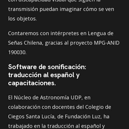
transmisión puedan imaginar cómo se ven
los objetos.
Contaremos con intérpretes en Lengua de
Señas Chilena, gracias al proyecto MPG-ANID
190030.
Software de sonificación:
traducción al español y
capacitaciones.
El Núcleo de Astronomía UDP, en
colaboración con docentes del Colegio de
Ciegos Santa Lucía, de Fundación Luz, ha
trabajado en la traducción al español y