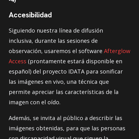
Accesibilidad
Siguiendo nuestra línea de difusión
inclusiva, durante las sesiones de
observación, usaremos el software
Afterglow
Access
(prontamente estará disponible en
español) del proyecto IDATA para sonificar
las imágenes en vivo, una técnica que
permite apreciar las características de la
imagen con el oído.
Además, se invita al público a describir las
imágenes obtenidas, para que las personas
con discapacidad visual que siguen la