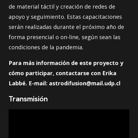
de material táctil y creación de redes de
apoyo y seguimiento. Estas capacitaciones
serán realizadas durante el próximo año de
forma presencial o on-line, según sean las
condiciones de la pandemia.
Para más información de este proyecto y
cómo participar, contactarse con Erika
Labbé. E-mail:
astrodifusion@mail.udp.cl
Transmisión