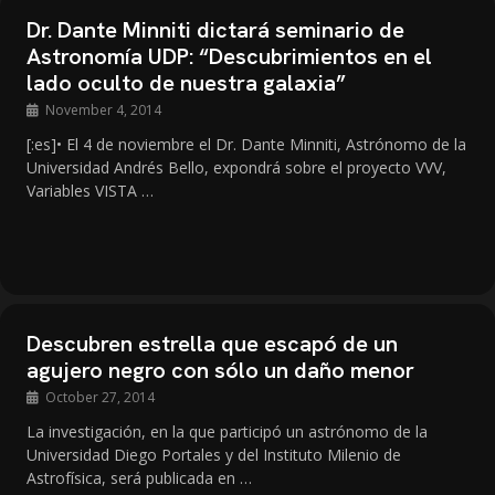
Dr. Dante Minniti dictará seminario de
Astronomía UDP: “Descubrimientos en el
lado oculto de nuestra galaxia”
November 4, 2014
[:es]• El 4 de noviembre el Dr. Dante Minniti, Astrónomo de la
Universidad Andrés Bello, expondrá sobre el proyecto VVV,
Variables VISTA …
Descubren estrella que escapó de un
agujero negro con sólo un daño menor
October 27, 2014
La investigación, en la que participó un astrónomo de la
Universidad Diego Portales y del Instituto Milenio de
Astrofísica, será publicada en …