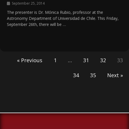
September 25, 2014
The presenter is Dr. Mónica Rubio, professor at the
Astronomy Department of Universidad de Chile. This Friday,
September 26th, there will be …
« Previous
1
…
31
32
33
34
35
Next »