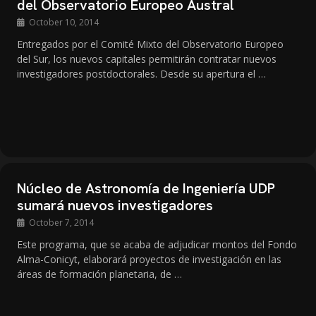
del Observatorio Europeo Austral
October 10, 2014
Entregados por el Comité Mixto del Observatorio Europeo
del Sur, los nuevos capitales permitirán contratar nuevos
investigadores postdoctorales. Desde su apertura el …
Núcleo de Astronomía de Ingeniería UDP
sumará nuevos investigadores
October 7, 2014
Este programa, que se acaba de adjudicar montos del Fondo
Alma-Conicyt, elaborará proyectos de investigación en las
áreas de formación planetaria, de …