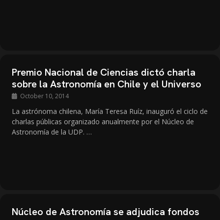
Premio Nacional de Ciencias dictó charla
sobre la Astronomía en Chile y el Universo
October 10, 2014
La astrónoma chilena, María Teresa Ruíz, inauguró el ciclo de
charlas públicas organizado anualmente por el Núcleo de
Astronomía de la UDP. …
Núcleo de Astronomía se adjudica fondos