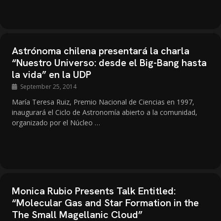
Astrónoma chilena presentará la charla
“Nuestro Universo: desde el Big-Bang hasta
la vida” en la UDP
September 25, 2014
María Teresa Ruiz, Premio Nacional de Ciencias en 1997,
inaugurará el Ciclo de Astronomía abierto a la comunidad,
organizado por el Núcleo …
Monica Rubio Presents Talk Entitled:
“Molecular Gas and Star Formation in the
The Small Magellanic Cloud”