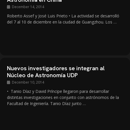
December 14, 2014
Roberto Assef y José Luis Prieto • La actividad se desarrolló
del 7 al 10 de diciembre en la ciudad de Guangzhou. Los …
Nuevos investigadores se integran al
Núcleo de Astronomía UDP
December 10, 2014
• Tanio Díaz y David Príncipe llegaron para desarrollar
distintas investigaciones en conjunto con astrónomos de la
Facultad de Ingeniería. Tanio Díaz junto …