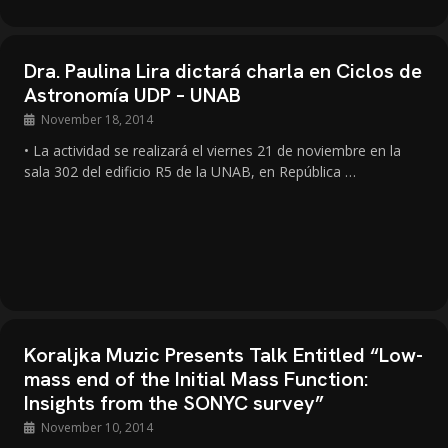
Dra. Paulina Lira dictará charla en Ciclos de
Astronomía UDP – UNAB
November 18, 2014
• La actividad se realizará el viernes 21 de noviembre en la
sala 302 del edificio R5 de la UNAB, en República …
Koraljka Muzic Presents Talk Entitled “Low-
mass end of the Initial Mass Function:
Insights from the SONYC survey”
November 10, 2014