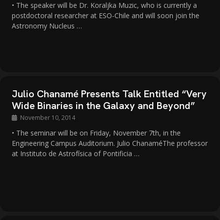
• The speaker will be Dr. Koraljka Muzic, who is currently a
postdoctoral researcher at ESO-Chile and will soon join the
Astronomy Nucleus …
Julio Chanamé Presents Talk Entitled “Very
Wide Binaries in the Galaxy and Beyond”
November 10, 2014
• The seminar will be on Friday, November 7th, in the
Engineering Campus Auditorium. Julio ChanaméThe professor
at Instituto de Astrofísica of Pontificia …