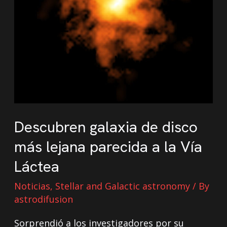
Descubren galaxia de disco
más lejana parecida a la Vía
Láctea
Noticias
,
Stellar and Galactic astronomy
/ By
astrodifusion
Sorprendió a los investigadores por su