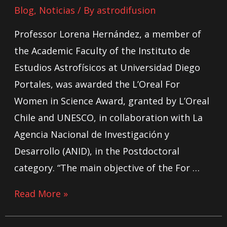
Blog
,
Noticias
/ By
astrodifusion
Professor Lorena Hernández, a member of
the Academic Faculty of the Instituto de
Estudios Astrofísicos at Universidad Diego
Portales, was awarded the L’Oreal For
Women in Science Award, granted by L’Oreal
Chile and UNESCO, in collaboration with La
Agencia Nacional de Investigación y
Desarrollo (ANID), in the Postdoctoral
category. “The main objective of the For …
Read More »