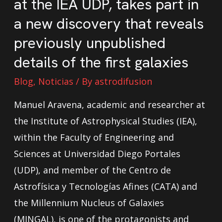
at the IEA UDP, takes part in
a new discovery that reveals
previously unpublished
details of the first galaxies
Blog
,
Noticias
/ By
astrodifusion
Manuel Aravena, academic and researcher at
the Institute of Astrophysical Studies (IEA),
within the Faculty of Engineering and
Sciences at Universidad Diego Portales
(UDP), and member of the Centro de
Astrofísica y Tecnologías Afines (CATA) and
the Millennium Nucleus of Galaxies
(MINGAL), is one of the protagonists and