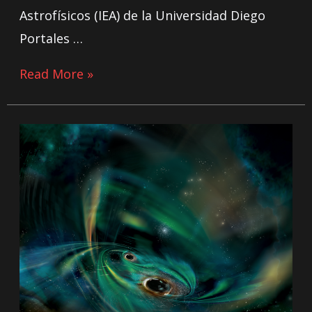
Astrofísicos (IEA) de la Universidad Diego
Portales …
Read More »