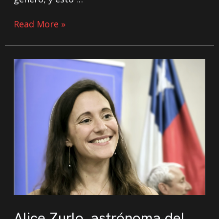
Read More »
Alice Zurlo, astrónoma del