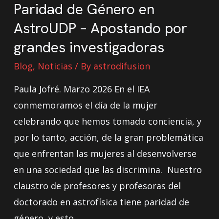
Paridad de Género en
AstroUDP – Apostando por
grandes investigadoras
Blog
,
Noticias
/ By
astrodifusion
Paula Jofré. Marzo 2026 En el IEA
conmemoramos el día de la mujer
celebrando que hemos tomado conciencia, y
por lo tanto, acción, de la gran problemática
que enfrentan las mujeres al desenvolverse
en una sociedad que las discrimina. Nuestro
claustro de profesores y profesoras del
doctorado en astrofísica tiene paridad de
género, y esto …