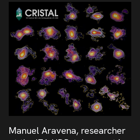
Manuel Aravena, researcher