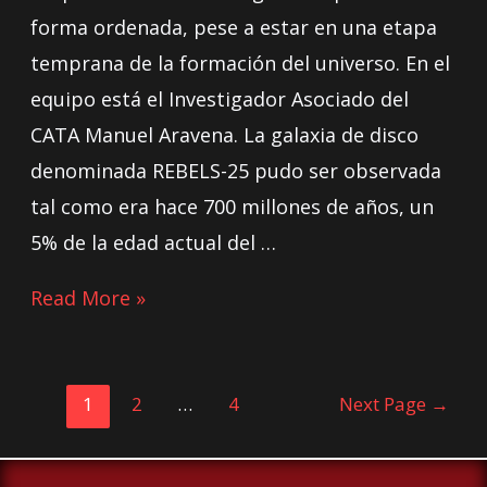
forma ordenada, pese a estar en una etapa
temprana de la formación del universo. En el
equipo está el Investigador Asociado del
CATA Manuel Aravena. La galaxia de disco
denominada REBELS-25 pudo ser observada
tal como era hace 700 millones de años, un
5% de la edad actual del …
Read More »
1
2
…
4
Next Page
→