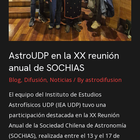
AstroUDP en la XX reunión
anual de SOCHIAS
Blog
,
Difusión
,
Noticias
/ By
astrodifusion
El equipo del Instituto de Estudios
Astrofísicos UDP (IEA UDP) tuvo una
participación destacada en la XX Reunión
Anual de la Sociedad Chilena de Astronomía
(SOCHIAS), realizada entre el 13 y el 17 de