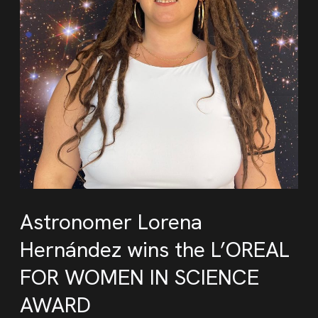
Astronomer Lorena
Hernández wins the L’OREAL
FOR WOMEN IN SCIENCE
AWARD