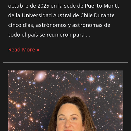
octubre de 2025 en la sede de Puerto Montt
de la Universidad Austral de Chile.Durante
cinco días, astrónomos y astrónomas de
todo el país se reunieron para …
Read More »