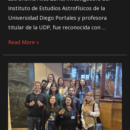
Instituto de Estudios Astrofísicos de la
Universidad Diego Portales y profesora
titular de la UDP, fue reconocida con …
Read More »