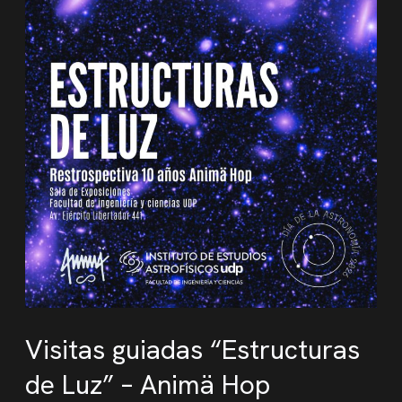
Visitas guiadas “Estructuras
de Luz” – Animä Hop