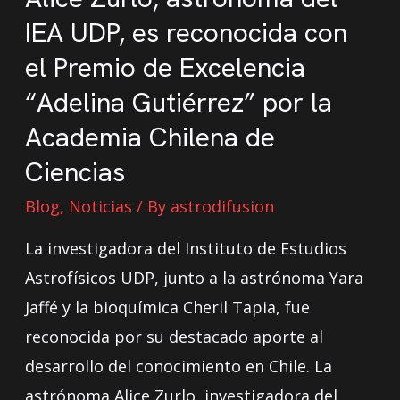
IEA UDP, es reconocida con
el Premio de Excelencia
“Adelina Gutiérrez” por la
Academia Chilena de
Ciencias
Blog
,
Noticias
/ By
astrodifusion
La investigadora del Instituto de Estudios
Astrofísicos UDP, junto a la astrónoma Yara
Jaffé y la bioquímica Cheril Tapia, fue
reconocida por su destacado aporte al
desarrollo del conocimiento en Chile. La
astrónoma Alice Zurlo, investigadora del