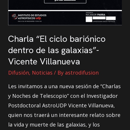
Charla “El ciclo bariónico
dentro de las galaxias”-
Vicente Villanueva
Difusión
,
Noticias
/ By
astrodifusion
Les invitamos a una nueva sesión de “Charlas
y Noches de Telescopio” con el Investigador
Postdoctoral AstroUDP Vicente Villanueva,
quien nos traerá un interesante relato sobre
la vida y muerte de las galaxias, y los