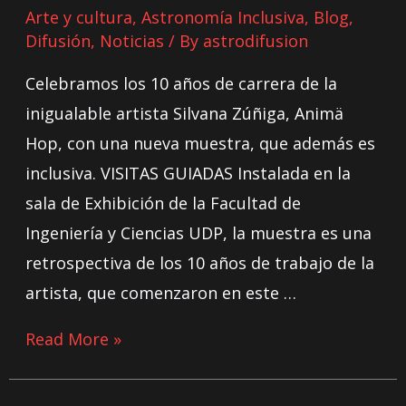
Arte y cultura
,
Astronomía Inclusiva
,
Blog
,
Difusión
,
Noticias
/ By
astrodifusion
Celebramos los 10 años de carrera de la
inigualable artista Silvana Zúñiga, Animä
Hop, con una nueva muestra, que además es
inclusiva. VISITAS GUIADAS Instalada en la
sala de Exhibición de la Facultad de
Ingeniería y Ciencias UDP, la muestra es una
retrospectiva de los 10 años de trabajo de la
artista, que comenzaron en este …
Read More »