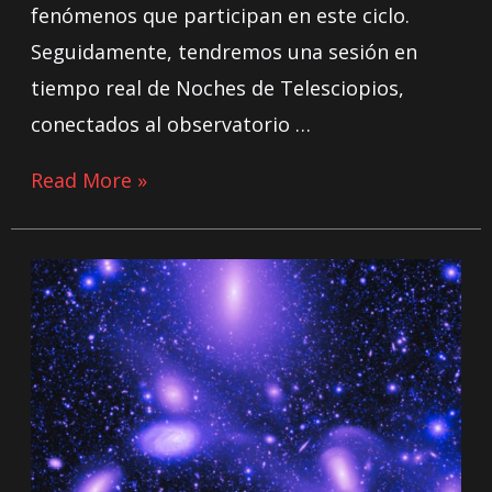
fenómenos que participan en este ciclo.
Seguidamente, tendremos una sesión en
tiempo real de Noches de Telesciopios,
conectados al observatorio …
Read More »