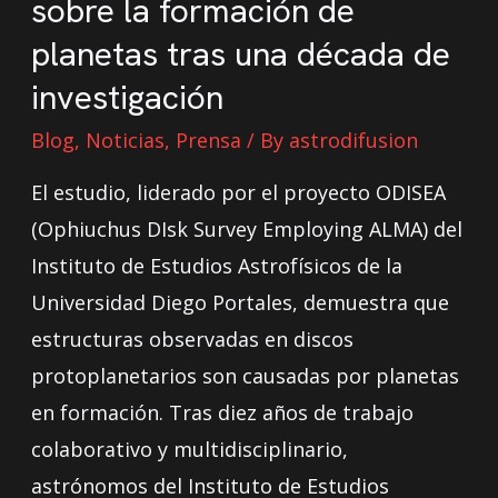
sobre la formación de
planetas tras una década de
investigación
Blog
,
Noticias
,
Prensa
/ By
astrodifusion
El estudio, liderado por el proyecto ODISEA
(Ophiuchus DIsk Survey Employing ALMA) del
Instituto de Estudios Astrofísicos de la
Universidad Diego Portales, demuestra que
estructuras observadas en discos
protoplanetarios son causadas por planetas
en formación. Tras diez años de trabajo
colaborativo y multidisciplinario,
astrónomos del Instituto de Estudios