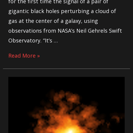
for the first time the signal of a pair of
gigantic black holes perturbing a cloud of
gas at the center of a galaxy, using
observations from NASA’s Neil Gehrels Swift
Observatory. “It’s …
Read More »