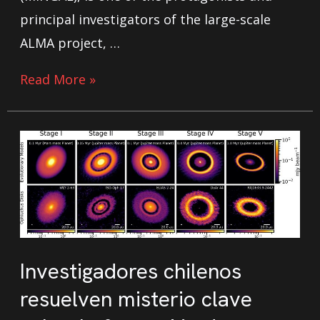
principal investigators of the large-scale
ALMA project, …
Read More »
Investigadores chilenos
resuelven misterio clave