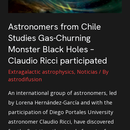
Astronomers from Chile
Studies Gas-Churning
Monster Black Holes –
Claudio Ricci participated
Extragalactic astrophysics
,
Noticias
/ By
astrodifusion
An international group of astronomers, led
by Lorena Hernández-García and with the
participation of Diego Portales University
astronomer Claudio Ricci, have discovered